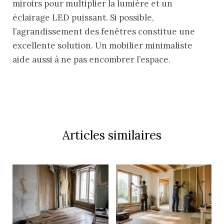
miroirs pour multiplier la lumière et un
éclairage LED puissant. Si possible,
l’agrandissement des fenêtres constitue une
excellente solution. Un mobilier minimaliste
aide aussi à ne pas encombrer l’espace.
Articles similaires