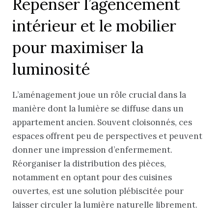
Repenser l’agencement
intérieur et le mobilier
pour maximiser la
luminosité
L’aménagement joue un rôle crucial dans la
manière dont la lumière se diffuse dans un
appartement ancien. Souvent cloisonnés, ces
espaces offrent peu de perspectives et peuvent
donner une impression d’enfermement.
Réorganiser la distribution des pièces,
notamment en optant pour des cuisines
ouvertes, est une solution plébiscitée pour
laisser circuler la lumière naturelle librement.