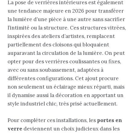
La pose de verrières intérieures est également
une tendance majeure en 2026 pour transférer
la lumière d’une pièce à une autre sans sacrifier
l’intimité ou la structure. Ces structures vitrées,
inspirées des ateliers d’artistes, remplacent
partiellement des cloisons qui bloquaient
auparavant la circulation de la lumière. On peut
opter pour des verrières coulissantes ou fixes,
avec ou sans soubassement, adaptées à
différentes configurations. Cet ajout procure
non seulement un éclairage mieux réparti, mais
il dynamise aussi la décoration en apportant un
style industriel chic, très prisé actuellement.
Pour compléter ces installations, les
portes en
verre
deviennent un choix judicieux dans les