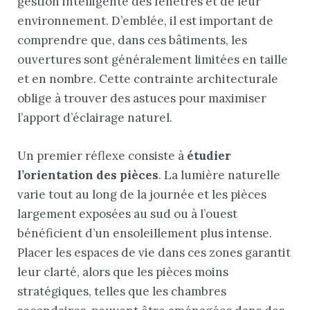
gestion intelligente des fenêtres et de leur
environnement. D’emblée, il est important de
comprendre que, dans ces bâtiments, les
ouvertures sont généralement limitées en taille
et en nombre. Cette contrainte architecturale
oblige à trouver des astuces pour maximiser
l’apport d’éclairage naturel.
Un premier réflexe consiste à
étudier
l’orientation des pièces
. La lumière naturelle
varie tout au long de la journée et les pièces
largement exposées au sud ou à l’ouest
bénéficient d’un ensoleillement plus intense.
Placer les espaces de vie dans ces zones garantit
leur clarté, alors que les pièces moins
stratégiques, telles que les chambres