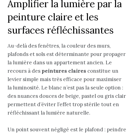
Amplifier la lumière par la
peinture claire et les
surfaces réfléchissantes
Au-delà des fenêtres, la couleur des murs,
plafonds et sols est déterminante pour propager
la lumière dans un appartement ancien. Le
recours à des
peintures claires
constitue un
levier simple mais très efficace pour maximiser
la luminosité. Le blanc n’est pas la seule option :
des nuances douces de beige, pastel ou gris clair
permettent d’éviter l’effet trop stérile tout en
réfléchissant la lumière naturelle.
Un point souvent négligé est le plafond : peindre