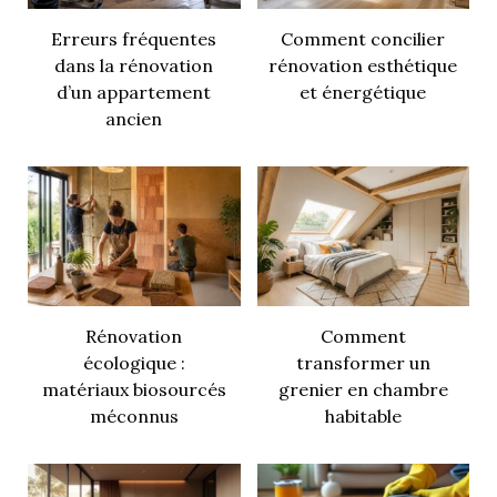
Erreurs fréquentes
Comment concilier
dans la rénovation
rénovation esthétique
d’un appartement
et énergétique
ancien
Rénovation
Comment
écologique :
transformer un
matériaux biosourcés
grenier en chambre
méconnus
habitable