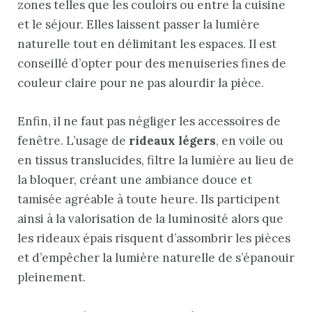
zones telles que les couloirs ou entre la cuisine
et le séjour. Elles laissent passer la lumière
naturelle tout en délimitant les espaces. Il est
conseillé d’opter pour des menuiseries fines de
couleur claire pour ne pas alourdir la pièce.
Enfin, il ne faut pas négliger les accessoires de
fenêtre. L’usage de
rideaux légers
, en voile ou
en tissus translucides, filtre la lumière au lieu de
la bloquer, créant une ambiance douce et
tamisée agréable à toute heure. Ils participent
ainsi à la valorisation de la luminosité alors que
les rideaux épais risquent d’assombrir les pièces
et d’empêcher la lumière naturelle de s’épanouir
pleinement.