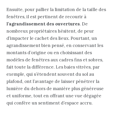
Ensuite, pour pallier la limitation de la taille des
fenêtres, il est pertinent de recourir à
l’agrandissement des ouvertures
. De
nombreux propriétaires hésitent, de peur
d’impacter le cachet des lieux. Pourtant, un
agrandissement bien pensé, en conservant les
montants d’origine ou en choisissant des
modèles de fenêtres aux cadres fins et sobres,
fait toute la différence. Les baies vitrées, par
exemple, qui s’étendent souvent du sol au
plafond, ont l’avantage de laisser pénétrer la
lumière du dehors de manière plus généreuse
et uniforme, tout en offrant une vue dégagée
qui confère un sentiment d’espace accru.