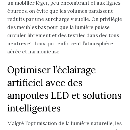
un mobilier léger, peu encombrant et aux lignes
épurées, on évite que les volumes paraissent
réduits par une surcharge visuelle. On privilégie
des meubles bas pour que la lumière puisse
circuler librement et des textiles dans des tons
neutres et doux qui renforcent l’atmosphère
aérée et harmonieuse.
Optimiser l’éclairage
artificiel avec des
ampoules LED et solutions
intelligentes
Malgré l’optimisation de la lumière naturelle, les