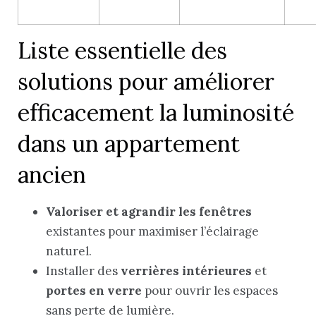
Liste essentielle des
solutions pour améliorer
efficacement la luminosité
dans un appartement
ancien
Valoriser et agrandir les fenêtres
existantes pour maximiser l’éclairage
naturel.
Installer des
verrières intérieures
et
portes en verre
pour ouvrir les espaces
sans perte de lumière.