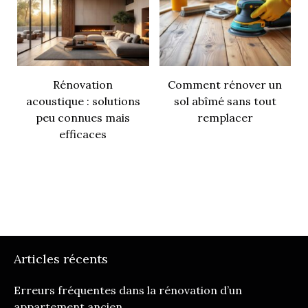
Rénovation
Comment rénover un
acoustique : solutions
sol abîmé sans tout
peu connues mais
remplacer
efficaces
Articles récents
Erreurs fréquentes dans la rénovation d’un
appartement ancien