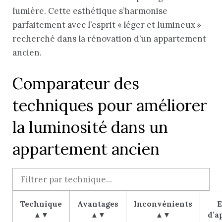
lumière. Cette esthétique s’harmonise
parfaitement avec l’esprit « léger et lumineux »
recherché dans la rénovation d’un appartement
ancien.
Comparateur des
techniques pour améliorer
la luminosité dans un
appartement ancien
Technique
Avantages
Inconvénients
E
▲▼
▲▼
▲▼
d’a