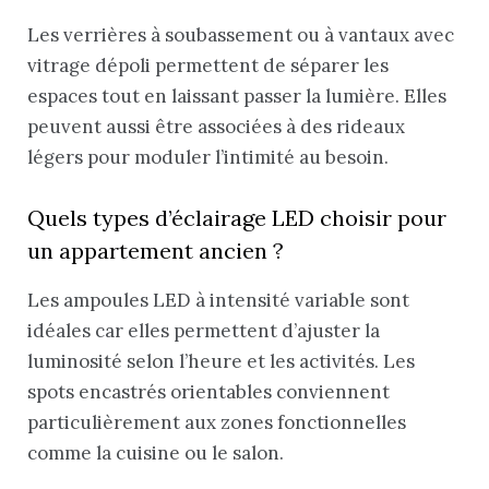
Les verrières à soubassement ou à vantaux avec
vitrage dépoli permettent de séparer les
espaces tout en laissant passer la lumière. Elles
peuvent aussi être associées à des rideaux
légers pour moduler l’intimité au besoin.
Quels types d’éclairage LED choisir pour
un appartement ancien ?
Les ampoules LED à intensité variable sont
idéales car elles permettent d’ajuster la
luminosité selon l’heure et les activités. Les
spots encastrés orientables conviennent
particulièrement aux zones fonctionnelles
comme la cuisine ou le salon.