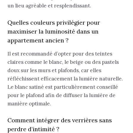
un lieu agréable et resplendissant.
Quelles couleurs privilégier pour
maximiser la luminosité dans un
appartement ancien ?
Il est recommandé d’opter pour des teintes
claires comme le blanc, le beige ou des pastels
doux sur les murs et plafonds, car elles
réfléchissent efficacement la lumière naturelle.
Le blanc satiné est particulièrement conseillé
pour le plafond afin de diffuser la lumière de
manière optimale.
Comment intégrer des verrières sans
perdre d’intimité ?