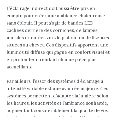
L’éclairage indirect doit aussi être pris en
compte pour créer une ambiance chaleureuse
sans éblouir. Il peut s’agir de bandes LED
cachées derrière des corniches, de lampes
murales orientées vers le plafond ou de liseuses
situées au chevet. Ces dispositifs apportent une
luminosité diffuse qui gagne en confort visuel et
en profondeur, rendant chaque pièce plus
accueillante.
Par ailleurs, l’essor des systèmes d’éclairage à
intensité variable est une avancée majeure. Ces
systèmes permettent d’adapter la lumière selon
les heures, les activités et l’ambiance souhaitée,
augmentant considérablement la qualité de vie.