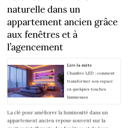
naturelle dans un
appartement ancien grâce
aux fenêtres et à
l’agencement
Lire la suite
Chambre LED : comment
transformer son espace
en quelques touches
lumineuses
La clé pour améliorer la luminosité dans un
appartement ancien repose souvent sur la