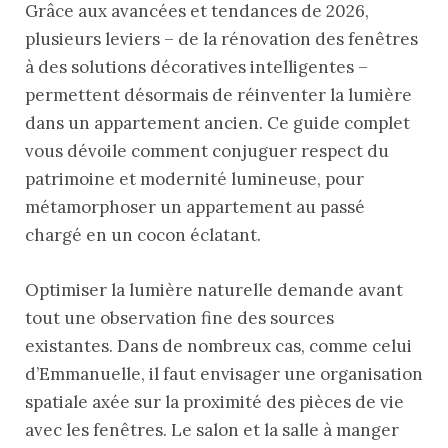
Grâce aux avancées et tendances de 2026,
plusieurs leviers – de la rénovation des fenêtres
à des solutions décoratives intelligentes –
permettent désormais de réinventer la lumière
dans un appartement ancien. Ce guide complet
vous dévoile comment conjuguer respect du
patrimoine et modernité lumineuse, pour
métamorphoser un appartement au passé
chargé en un cocon éclatant.
Optimiser la lumière naturelle demande avant
tout une observation fine des sources
existantes. Dans de nombreux cas, comme celui
d’Emmanuelle, il faut envisager une organisation
spatiale axée sur la proximité des pièces de vie
avec les fenêtres. Le salon et la salle à manger