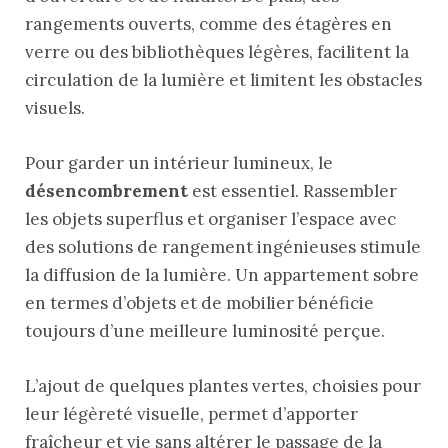
rangements ouverts, comme des étagères en
verre ou des bibliothèques légères, facilitent la
circulation de la lumière et limitent les obstacles
visuels.
Pour garder un intérieur lumineux, le
désencombrement
est essentiel. Rassembler
les objets superflus et organiser l’espace avec
des solutions de rangement ingénieuses stimule
la diffusion de la lumière. Un appartement sobre
en termes d’objets et de mobilier bénéficie
toujours d’une meilleure luminosité perçue.
L’ajout de quelques plantes vertes, choisies pour
leur légèreté visuelle, permet d’apporter
fraîcheur et vie sans altérer le passage de la