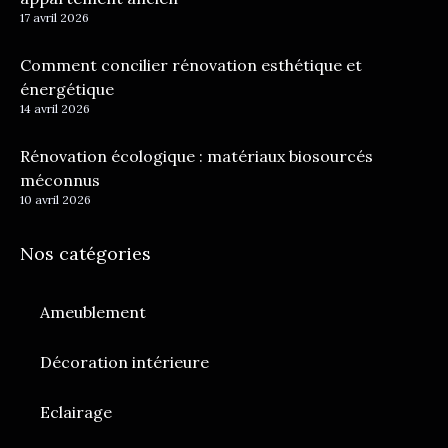
17 avril 2026
Comment concilier rénovation esthétique et
énergétique
14 avril 2026
Rénovation écologique : matériaux biosourcés
méconnus
10 avril 2026
Nos catégories
Ameublement
Décoration intérieure
Eclairage