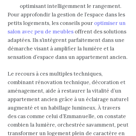
optimisant intelligemment le rangement.
Pour approfondir la gestion de l’espace dans les
petits logements, les conseils pour
optimiser un
salon avec peu de meubles
offrent des solutions
adaptées. Ils s’intègrent parfaitement dans une
démarche visant à amplifier la lumière et la
sensation d’espace dans un appartement ancien.
Le recours à ces multiples techniques,
combinant rénovation technique, décoration et
aménagement, aide à restaurer la vitalité d’un
appartement ancien grâce à un éclairage naturel
augmenté et un habillage lumineux. À travers
des cas comme celui d’Emmanuelle, on constate
combien la lumière, orchestrée savamment, peut
transformer un logement plein de caractère en