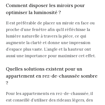
Comment disposer les miroirs pour
optimiser la luminosité ?
Il est préférable de placer un miroir en face ou
proche d’une fenêtre afin qu’il réfléchisse la
lumière naturelle à travers la pièce, ce qui
augmente la clarté et donne une impression
d’espace plus vaste. L’angle et la hauteur ont
aussi une importance pour maximiser cet effet.
Quelles solutions existent pour un
appartement en rez-de-chaussée sombre
?
Pour les appartements en rez-de-chaussée, il
est conseillé d’utiliser des rideaux légers, des