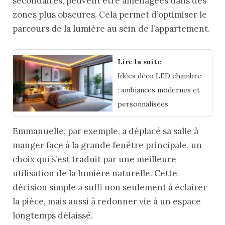
secondaires, peuvent être aménagées dans des
zones plus obscures. Cela permet d’optimiser le
parcours de la lumière au sein de l’appartement.
Lire la suite
Idées déco LED chambre
: ambiances modernes et
personnalisées
Emmanuelle, par exemple, a déplacé sa salle à
manger face à la grande fenêtre principale, un
choix qui s’est traduit par une meilleure
utilisation de la lumière naturelle. Cette
décision simple a suffi non seulement à éclairer
la pièce, mais aussi à redonner vie à un espace
longtemps délaissé.