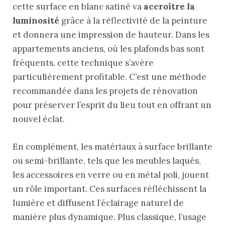
cette surface en blanc satiné va
accroître la
luminosité
grâce à la réflectivité de la peinture
et donnera une impression de hauteur. Dans les
appartements anciens, où les plafonds bas sont
fréquents, cette technique s’avère
particulièrement profitable. C’est une méthode
recommandée dans les projets de rénovation
pour préserver l’esprit du lieu tout en offrant un
nouvel éclat.
En complément, les matériaux à surface brillante
ou semi-brillante, tels que les meubles laqués,
les accessoires en verre ou en métal poli, jouent
un rôle important. Ces surfaces réfléchissent la
lumière et diffusent l’éclairage naturel de
manière plus dynamique. Plus classique, l’usage