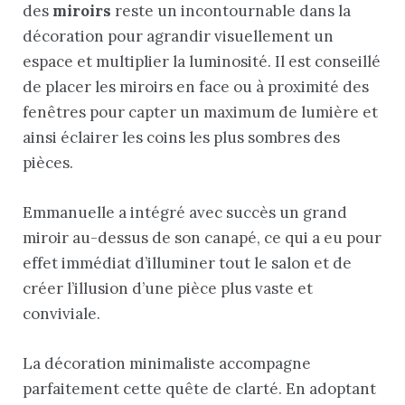
des
miroirs
reste un incontournable dans la
décoration pour agrandir visuellement un
espace et multiplier la luminosité. Il est conseillé
de placer les miroirs en face ou à proximité des
fenêtres pour capter un maximum de lumière et
ainsi éclairer les coins les plus sombres des
pièces.
Emmanuelle a intégré avec succès un grand
miroir au-dessus de son canapé, ce qui a eu pour
effet immédiat d’illuminer tout le salon et de
créer l’illusion d’une pièce plus vaste et
conviviale.
La décoration minimaliste accompagne
parfaitement cette quête de clarté. En adoptant