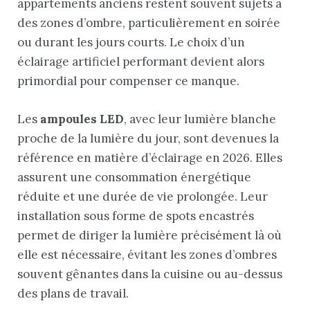
appartements anciens restent souvent sujets à
des zones d’ombre, particulièrement en soirée
ou durant les jours courts. Le choix d’un
éclairage artificiel performant devient alors
primordial pour compenser ce manque.
Les
ampoules LED
, avec leur lumière blanche
proche de la lumière du jour, sont devenues la
référence en matière d’éclairage en 2026. Elles
assurent une consommation énergétique
réduite et une durée de vie prolongée. Leur
installation sous forme de spots encastrés
permet de diriger la lumière précisément là où
elle est nécessaire, évitant les zones d’ombres
souvent gênantes dans la cuisine ou au-dessus
des plans de travail.