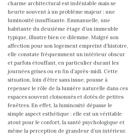
charme architectural est indéniable mais se
heurte souvent à un problème majeur : une
luminosité insuffisante. Emmanuelle, une
habitante du deuxième étage d’un immeuble
typique, illustre bien ce dilemme. Malgré son
affection pour son logement empreint d’histoire,
elle constate fréquemment un intérieur obscur
et parfois étouffant, en particulier durant les
journées grises ou en fin d’après-midi. Cette
situation, loin d’être sans issue, pousse à
repenser le rôle de la lumière naturelle dans ces
espaces souvent cloisonnés et dotés de petites
fenêtres. En effet, la luminosité dépasse le
simple aspect esthétique : elle est un véritable
atout pour le confort, la santé psychologique et
même la perception de grandeur d’un intérieur.