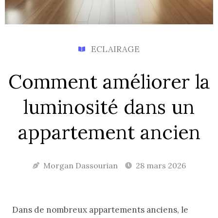
ECLAIRAGE
Comment améliorer la
luminosité dans un
appartement ancien
Morgan Dassourian
28 mars 2026
Dans de nombreux appartements anciens, le