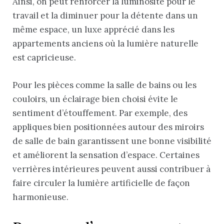
Ainsi, on peut renforcer la luminosité pour le
travail et la diminuer pour la détente dans un
même espace, un luxe apprécié dans les
appartements anciens où la lumière naturelle
est capricieuse.
Pour les pièces comme la salle de bains ou les
couloirs, un éclairage bien choisi évite le
sentiment d’étouffement. Par exemple, des
appliques bien positionnées autour des miroirs
de salle de bain garantissent une bonne visibilité
et améliorent la sensation d’espace. Certaines
verrières intérieures peuvent aussi contribuer à
faire circuler la lumière artificielle de façon
harmonieuse.