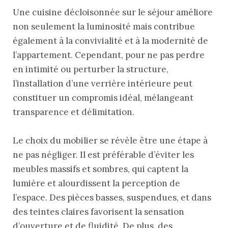
Une cuisine décloisonnée sur le séjour améliore
non seulement la luminosité mais contribue
également à la convivialité et à la modernité de
l’appartement. Cependant, pour ne pas perdre
en intimité ou perturber la structure,
l’installation d’une verrière intérieure peut
constituer un compromis idéal, mélangeant
transparence et délimitation.
Le choix du mobilier se révèle être une étape à
ne pas négliger. Il est préférable d’éviter les
meubles massifs et sombres, qui captent la
lumière et alourdissent la perception de
l’espace. Des pièces basses, suspendues, et dans
des teintes claires favorisent la sensation
d’ouverture et de fluidité. De plus, des