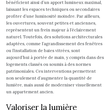
bénéficient ainsi d’un apport lumineux maximal,
laissant les espaces techniques ou secondaires
profiter d’une luminosité moindre. Par ailleurs,
les ouvertures, souvent petites et anciennes,
représentent un frein majeur à l’éclairement
naturel. Toutefois, des solutions architecturales
adaptées, comme l’agrandissement des fenêtres
ou l’installation de baies vitrées, sont
aujourd’hui à portée de main, y compris dans des
logements classés ou soumis à des normes
patrimoniales. Ces interventions permettent
non seulement d’augmenter la quantité de
lumière, mais aussi de moderniser visuellement
un appartement ancien.
Valoriser la lumière