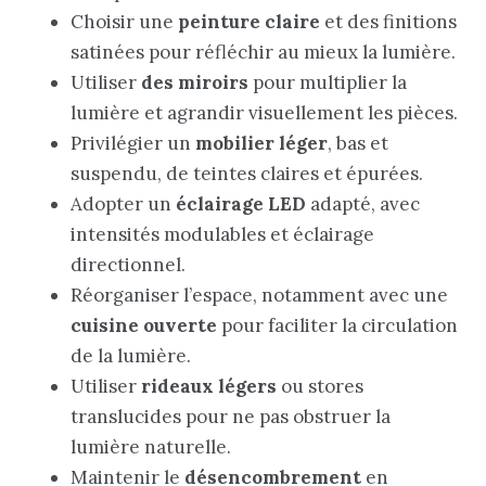
Choisir une
peinture claire
et des finitions
satinées pour réfléchir au mieux la lumière.
Utiliser
des miroirs
pour multiplier la
lumière et agrandir visuellement les pièces.
Privilégier un
mobilier léger
, bas et
suspendu, de teintes claires et épurées.
Adopter un
éclairage LED
adapté, avec
intensités modulables et éclairage
directionnel.
Réorganiser l’espace, notamment avec une
cuisine ouverte
pour faciliter la circulation
de la lumière.
Utiliser
rideaux légers
ou stores
translucides pour ne pas obstruer la
lumière naturelle.
Maintenir le
désencombrement
en