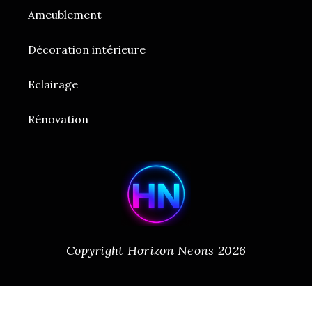
Ameublement
Décoration intérieure
Eclairage
Rénovation
Copyright Horizon Neons 2026