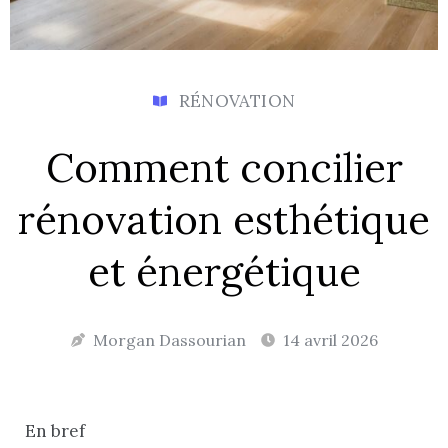
RÉNOVATION
Comment concilier
rénovation esthétique
et énergétique
Morgan Dassourian
14 avril 2026
En bref