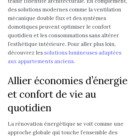
trahir l’identité architecturale. En complément,
des solutions modernes comme la ventilation
mécanique double flux et des systèmes
domotiques peuvent optimiser le confort
quotidien et les consommations sans altérer
l’esthétique intérieure. Pour aller plus loin,
découvrez les
solutions lumineuses adaptées
aux appartements anciens
.
Allier économies d’énergie
et confort de vie au
quotidien
La rénovation énergétique se voit comme une
approche globale qui touche l’ensemble des