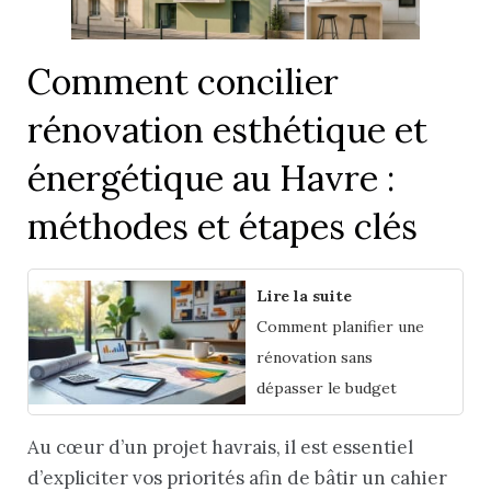
Comment concilier
rénovation esthétique et
énergétique au Havre :
méthodes et étapes clés
Lire la suite
Comment planifier une
rénovation sans
dépasser le budget
Au cœur d’un projet havrais, il est essentiel
d’expliciter vos priorités afin de bâtir un cahier