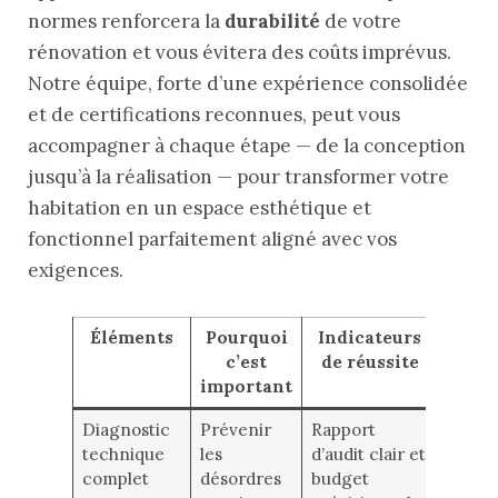
normes renforcera la
durabilité
de votre
rénovation et vous évitera des coûts imprévus.
Notre équipe, forte d’une expérience consolidée
et de certifications reconnues, peut vous
accompagner à chaque étape — de la conception
jusqu’à la réalisation — pour transformer votre
habitation en un espace esthétique et
fonctionnel parfaitement aligné avec vos
exigences.
Éléments
Pourquoi
Indicateurs
c’est
de réussite
important
Diagnostic
Prévenir
Rapport
technique
les
d’audit clair et
complet
désordres
budget