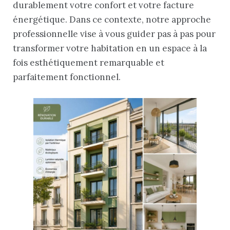
durablement votre confort et votre facture
énergétique. Dans ce contexte, notre approche
professionnelle vise à vous guider pas à pas pour
transformer votre habitation en un espace à la
fois esthétiquement remarquable et
parfaitement fonctionnel.