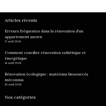
Articles récents
Erreurs fréquentes dans la rénovation d’un
appartement ancien
17 avril 2026
Comment concilier rénovation esthétique et
énergétique
14 avril 2026
Rénovation écologique : matériaux biosourcés
méconnus
10 avril 2026
Nos catégories