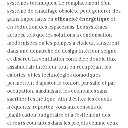
systèmes techniques. Le remplacement d’un
système de chauffage obsolète peut générer des
gains importants en
efficacité énergétique
et
en réduction des espacesüss. Les systèmes
actuels, tels que les solutions à condensation
modernisées ou les pompes à chaleur, s’insèrent
dans une démarche de design intérieur soigné
et discret. La ventilation contrôlée double flux
assainit l’air intérieur tout en récupérant les
calories, et les technologies domotiques
permettent d’ajuster le confort par salle et par
occupation, maximisant les économies sans
sacrifier l’esthétique. Afin d’éviter les écueils
fréquents, reportez-vous aux conseils de
planification budgétaire et à l’évitement des
erreurs courantes dans les projets comme ceux