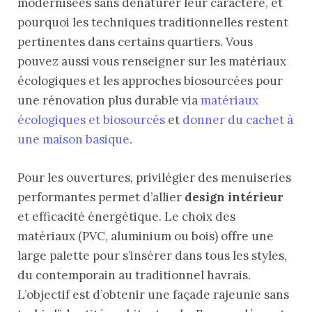
modernisées sans dénaturer leur caractère, et
pourquoi les techniques traditionnelles restent
pertinentes dans certains quartiers. Vous
pouvez aussi vous renseigner sur les matériaux
écologiques et les approches biosourcées pour
une rénovation plus durable via
matériaux
écologiques et biosourcés
et
donner du cachet à
une maison basique
.
Pour les ouvertures, privilégier des menuiseries
performantes permet d’allier
design intérieur
et efficacité énergétique. Le choix des
matériaux (PVC, aluminium ou bois) offre une
large palette pour s’insérer dans tous les styles,
du contemporain au traditionnel havrais.
L’objectif est d’obtenir une façade rajeunie sans