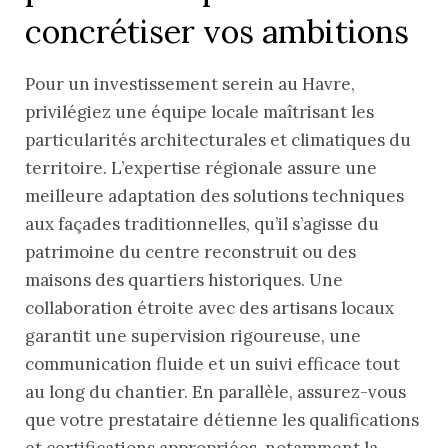
concrétiser vos ambitions
Pour un investissement serein au Havre,
privilégiez une équipe locale maîtrisant les
particularités architecturales et climatiques du
territoire. L’expertise régionale assure une
meilleure adaptation des solutions techniques
aux façades traditionnelles, qu’il s’agisse du
patrimoine du centre reconstruit ou des
maisons des quartiers historiques. Une
collaboration étroite avec des artisans locaux
garantit une supervision rigoureuse, une
communication fluide et un suivi efficace tout
au long du chantier. En parallèle, assurez-vous
que votre prestataire détienne les qualifications