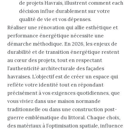
de projets Havrais, illustrent comment each
décision influe durablement sur votre
qualité de vie et vos dépenses.
Réaliser une rénovation qui allie esthétique et
performance énergétique nécessite une
démarche méthodique. En 2026, les enjeux de
durabilité et de transition énergétique restent
au cœur des projets, tout en respectant
l’authenticité architecturale des façades
havraises. L’objectif est de créer un espace qui
reflète votre identité tout en répondant
précisément à vos exigences quotidiennes, que
vous viviez dans une maison normande
traditionnelle ou dans une construction post-
guerre emblématique du littoral. Chaque choix,
des matériaux à l’optimisation spatiale, influence