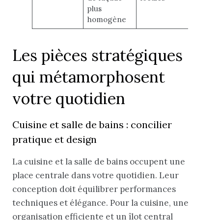
plus
pos
homogène
Les pièces stratégiques
qui métamorphosent
votre quotidien
Cuisine et salle de bains : concilier
pratique et design
La cuisine et la salle de bains occupent une
place centrale dans votre quotidien. Leur
conception doit équilibrer performances
techniques et élégance. Pour la cuisine, une
organisation efficiente et un îlot central