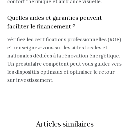
confort thermique et ambiance visuelle.
Quelles aides et garanties peuvent
faciliter le financement ?
Vérifiez les certifications professionnelles (RGE)
et renseignez-vous sur les aides locales et
nationales dédiées à la rénovation énergétique.
Un prestataire compétent peut vous guider vers
les dispositifs optimaux et optimiser le retour
sur investissement.
Articles similaires