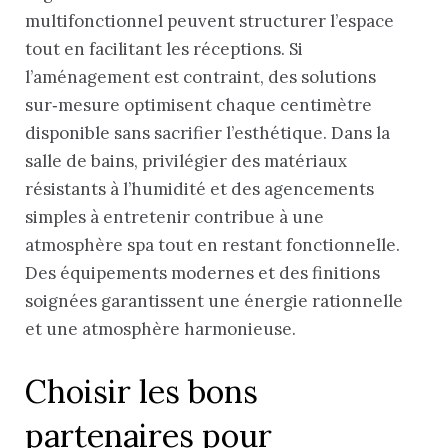
multifonctionnel peuvent structurer l’espace
tout en facilitant les réceptions. Si
l’aménagement est contraint, des solutions
sur‑mesure optimisent chaque centimètre
disponible sans sacrifier l’esthétique. Dans la
salle de bains, privilégier des matériaux
résistants à l’humidité et des agencements
simples à entretenir contribue à une
atmosphère spa tout en restant fonctionnelle.
Des équipements modernes et des finitions
soignées garantissent une énergie rationnelle
et une atmosphère harmonieuse.
Choisir les bons
partenaires pour