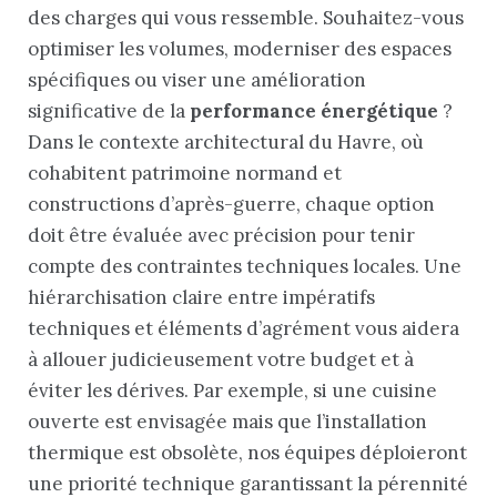
des charges qui vous ressemble. Souhaitez-vous
optimiser les volumes, moderniser des espaces
spécifiques ou viser une amélioration
significative de la
performance énergétique
?
Dans le contexte architectural du Havre, où
cohabitent patrimoine normand et
constructions d’après-guerre, chaque option
doit être évaluée avec précision pour tenir
compte des contraintes techniques locales. Une
hiérarchisation claire entre impératifs
techniques et éléments d’agrément vous aidera
à allouer judicieusement votre budget et à
éviter les dérives. Par exemple, si une cuisine
ouverte est envisagée mais que l’installation
thermique est obsolète, nos équipes déploieront
une priorité technique garantissant la pérennité