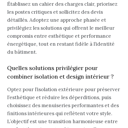
Établissez un cahier des charges clair, priorisez
les postes critiques et sollicitez des devis
détaillés. Adoptez une approche phasée et
privilégiez les solutions qui offrent le meilleur
compromis entre esthétique et performance
énergétique, tout en restant fidèle à l’identité
du bâtiment.
Quelles solutions privilégier pour
combiner isolation et design intérieur ?
Optez pour l’isolation extérieure pour préserver
l’esthétique et réduire les déperditions, puis
choisissez des menuiseries performantes et des
finitions intérieures qui reflètent votre style.
L’objectif est une transition harmonieuse entre