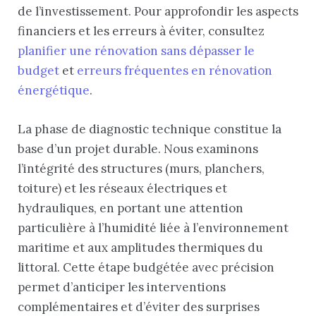
de l’investissement. Pour approfondir les aspects
financiers et les erreurs à éviter, consultez
planifier une rénovation sans dépasser le
budget
et
erreurs fréquentes en rénovation
énergétique
.
La phase de diagnostic technique constitue la
base d’un projet durable. Nous examinons
l’intégrité des structures (murs, planchers,
toiture) et les réseaux électriques et
hydrauliques, en portant une attention
particulière à l’humidité liée à l’environnement
maritime et aux amplitudes thermiques du
littoral. Cette étape budgétée avec précision
permet d’anticiper les interventions
complémentaires et d’éviter des surprises