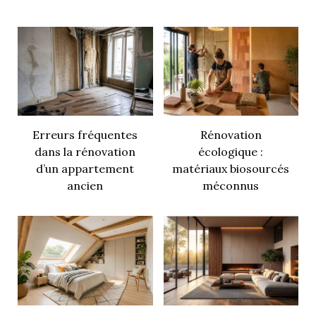
Erreurs fréquentes
Rénovation
dans la rénovation
écologique :
d’un appartement
matériaux biosourcés
ancien
méconnus