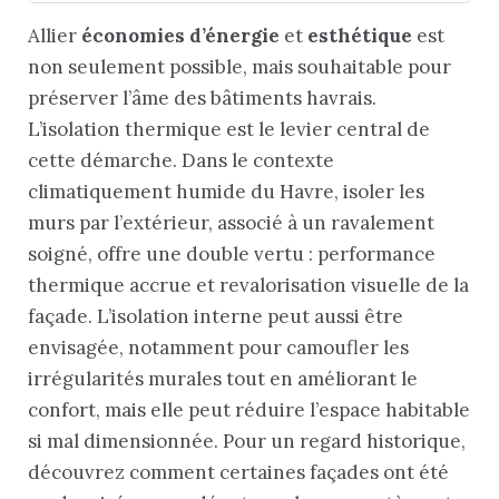
Allier
économies d’énergie
et
esthétique
est
non seulement possible, mais souhaitable pour
préserver l’âme des bâtiments havrais.
L’isolation thermique est le levier central de
cette démarche. Dans le contexte
climatiquement humide du Havre, isoler les
murs par l’extérieur, associé à un ravalement
soigné, offre une double vertu : performance
thermique accrue et revalorisation visuelle de la
façade. L’isolation interne peut aussi être
envisagée, notamment pour camoufler les
irrégularités murales tout en améliorant le
confort, mais elle peut réduire l’espace habitable
si mal dimensionnée. Pour un regard historique,
découvrez comment certaines façades ont été