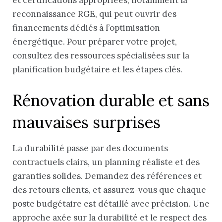
et certifications appropriées, notamment la
reconnaissance RGE, qui peut ouvrir des
financements dédiés à l’optimisation
énergétique. Pour préparer votre projet,
consultez des ressources spécialisées sur la
planification budgétaire et les étapes clés.
Rénovation durable et sans
mauvaises surprises
La durabilité passe par des documents
contractuels clairs, un planning réaliste et des
garanties solides. Demandez des références et
des retours clients, et assurez-vous que chaque
poste budgétaire est détaillé avec précision. Une
approche axée sur la durabilité et le respect des