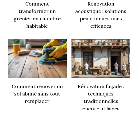
Comment
Rénovation
transformer un
acoustique : solutions
grenier en chambre
peu connues mais
habitable
efficaces
Comment rénover un
Rénovation façade :
sol abîmé sans tout
techniques
remplacer
traditionnelles
encore utilisées