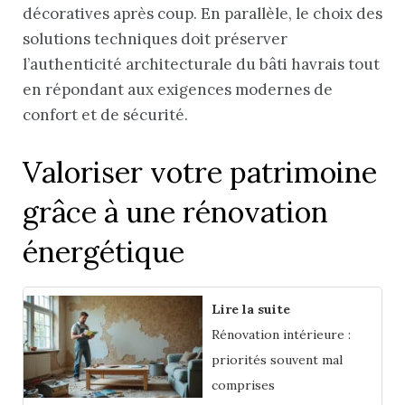
décoratives après coup. En parallèle, le choix des
solutions techniques doit préserver
l’authenticité architecturale du bâti havrais tout
en répondant aux exigences modernes de
confort et de sécurité.
Valoriser votre patrimoine
grâce à une rénovation
énergétique
Lire la suite
Rénovation intérieure :
priorités souvent mal
comprises