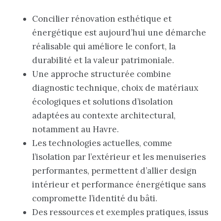
Concilier rénovation esthétique et
énergétique est aujourd’hui une démarche
réalisable qui améliore le confort, la
durabilité et la valeur patrimoniale.
Une approche structurée combine
diagnostic technique, choix de matériaux
écologiques et solutions d’isolation
adaptées au contexte architectural,
notamment au Havre.
Les technologies actuelles, comme
l’isolation par l’extérieur et les menuiseries
performantes, permettent d’allier design
intérieur et performance énergétique sans
compromette l’identité du bâti.
Des ressources et exemples pratiques, issus