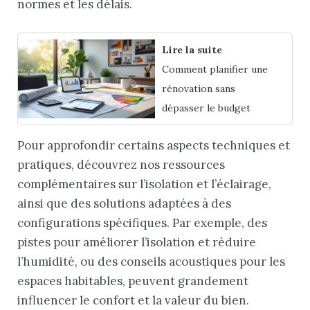
normes et les délais.
Lire la suite
Comment planifier une
rénovation sans
dépasser le budget
Pour approfondir certains aspects techniques et
pratiques, découvrez nos ressources
complémentaires sur l’isolation et l’éclairage,
ainsi que des solutions adaptées à des
configurations spécifiques. Par exemple, des
pistes pour améliorer l’isolation et réduire
l’humidité, ou des conseils acoustiques pour les
espaces habitables, peuvent grandement
influencer le confort et la valeur du bien.