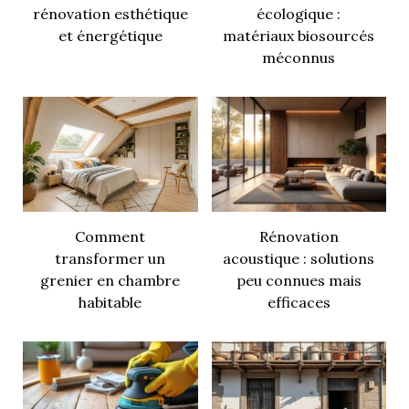
rénovation esthétique
écologique :
et énergétique
matériaux biosourcés
méconnus
Comment
Rénovation
transformer un
acoustique : solutions
grenier en chambre
peu connues mais
habitable
efficaces