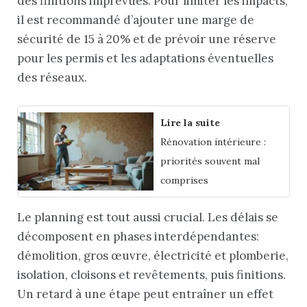
des finitions imprévues. Pour limiter les impacts,
il est recommandé d’ajouter une marge de
sécurité de 15 à 20% et de prévoir une réserve
pour les permis et les adaptations éventuelles
des réseaux.
Lire la suite
Rénovation intérieure :
priorités souvent mal
comprises
Le planning est tout aussi crucial. Les délais se
décomposent en phases interdépendantes:
démolition, gros œuvre, électricité et plomberie,
isolation, cloisons et revêtements, puis finitions.
Un retard à une étape peut entraîner un effet