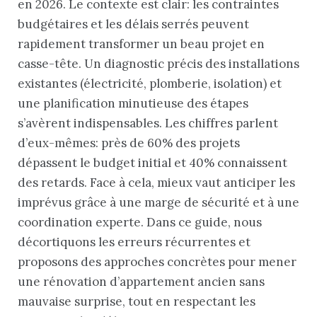
en 2026. Le contexte est clair: les contraintes
budgétaires et les délais serrés peuvent
rapidement transformer un beau projet en
casse-tête. Un diagnostic précis des installations
existantes (électricité, plomberie, isolation) et
une planification minutieuse des étapes
s’avèrent indispensables. Les chiffres parlent
d’eux-mêmes: près de 60% des projets
dépassent le budget initial et 40% connaissent
des retards. Face à cela, mieux vaut anticiper les
imprévus grâce à une marge de sécurité et à une
coordination experte. Dans ce guide, nous
décortiquons les erreurs récurrentes et
proposons des approches concrètes pour mener
une rénovation d’appartement ancien sans
mauvaise surprise, tout en respectant les