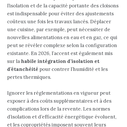
l’isolation et de la capacité portante des cloisons
est indispensable pour éviter des ajustements
coûteux une fois les travaux lancés. Déplacer
une cuisine, par exemple, peut nécessiter de
nouvelles alimentations en eau et en gaz, ce qui
peut se révéler complexe selon la configuration
existante. En 2026, l’accent est également mis
sur la
habile intégration d’isolation et
d’étanchéité
pour contrer l’humidité et les
pertes thermiques.
Ignorer les réglementations en vigueur peut
exposer à des coûts supplémentaires et à des
complications lors de la revente. Les normes
d’isolation et d’efficacité énergétique évoluent,
et les copropriétés imposent souvent leurs