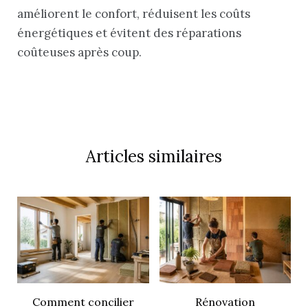
améliorent le confort, réduisent les coûts
énergétiques et évitent des réparations
coûteuses après coup.
Articles similaires
Comment concilier
Rénovation