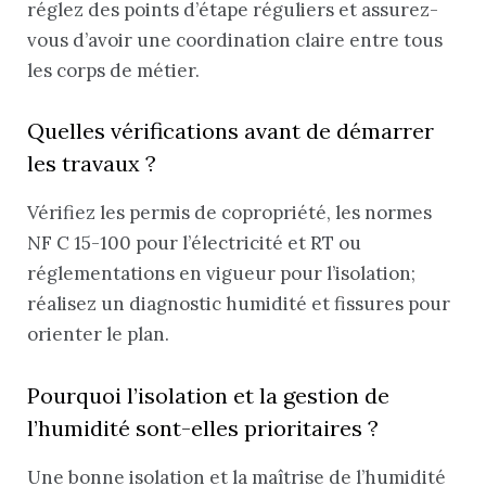
réglez des points d’étape réguliers et assurez-
vous d’avoir une coordination claire entre tous
les corps de métier.
Quelles vérifications avant de démarrer
les travaux ?
Vérifiez les permis de copropriété, les normes
NF C 15-100 pour l’électricité et RT ou
réglementations en vigueur pour l’isolation;
réalisez un diagnostic humidité et fissures pour
orienter le plan.
Pourquoi l’isolation et la gestion de
l’humidité sont-elles prioritaires ?
Une bonne isolation et la maîtrise de l’humidité