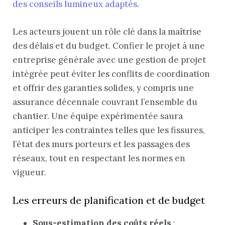
des conseils lumineux adaptés
.
Les acteurs jouent un rôle clé dans la maîtrise
des délais et du budget. Confier le projet à une
entreprise générale avec une gestion de projet
intégrée peut éviter les conflits de coordination
et offrir des garanties solides, y compris une
assurance décennale couvrant l’ensemble du
chantier. Une équipe expérimentée saura
anticiper les contraintes telles que les fissures,
l’état des murs porteurs et les passages des
réseaux, tout en respectant les normes en
vigueur.
Les erreurs de planification et de budget
Sous-estimation des coûts réels
: