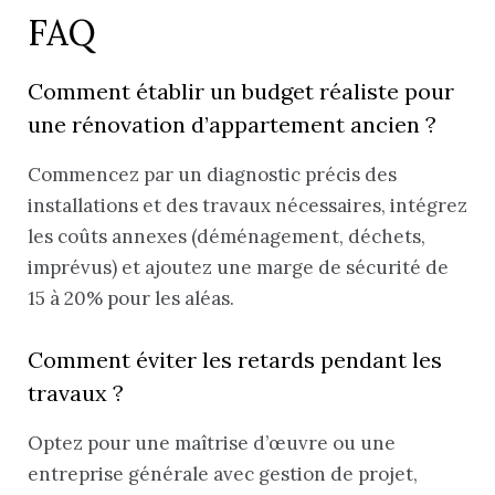
FAQ
Comment établir un budget réaliste pour
une rénovation d’appartement ancien ?
Commencez par un diagnostic précis des
installations et des travaux nécessaires, intégrez
les coûts annexes (déménagement, déchets,
imprévus) et ajoutez une marge de sécurité de
15 à 20% pour les aléas.
Comment éviter les retards pendant les
travaux ?
Optez pour une maîtrise d’œuvre ou une
entreprise générale avec gestion de projet,