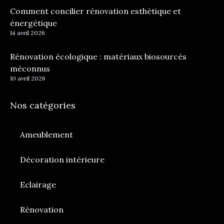
Comment concilier rénovation esthétique et
énergétique
14 avril 2026
Rénovation écologique : matériaux biosourcés
méconnus
10 avril 2026
Nos catégories
Ameublement
Décoration intérieure
Eclairage
Rénovation