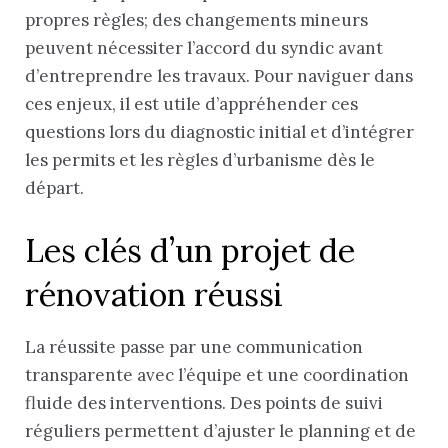
propres règles; des changements mineurs
peuvent nécessiter l’accord du syndic avant
d’entreprendre les travaux. Pour naviguer dans
ces enjeux, il est utile d’appréhender ces
questions lors du diagnostic initial et d’intégrer
les permits et les règles d’urbanisme dès le
départ.
Les clés d’un projet de
rénovation réussi
La réussite passe par une communication
transparente avec l’équipe et une coordination
fluide des interventions. Des points de suivi
réguliers permettent d’ajuster le planning et de