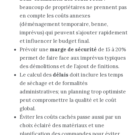
beaucoup de propriétaires ne prennent pas
en compte les coûts annexes
(déménagement temporaire, benne,
imprévus) qui peuvent s’ajouter rapidement
et influencer le budget final.
Prévoir une
marge de sécurité
de 15 à 20%
permet de faire face aux imprévus typiques
des démolitions et de l’ajout de finitions.
Le calcul des
délais
doit inclure les temps
de séchage et de formalités
administratives; un planning trop optimiste
peut compromettre la qualité et le coût
global.
Éviter les coûts cachés passe aussi par un
choix éclairé des matériaux et une
planification des commandes pour éviter