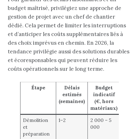
budget maîtrisé, privilégiez une approche de
gestion de projet avec un chef de chantier
dédié. Cela permet de limiter les interruptions
et d’anticiper les coûts supplémentaires liés à
des choix imprévus en chemin. En 2026, la
tendance privilégie aussi des solutions durables
et écoresponsables qui peuvent réduire les
coûts opérationnels sur le long terme.
Étape
Délais
Budget
estimés
indicatif
(semaines)
(€, hors
matériaux)
Démolition
1–2
2 000 – 5
et
000
préparation