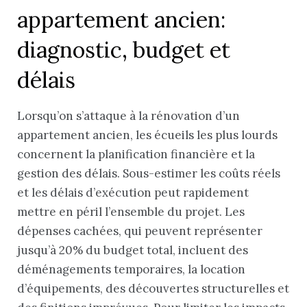
appartement ancien:
diagnostic, budget et
délais
Lorsqu’on s’attaque à la rénovation d’un
appartement ancien, les écueils les plus lourds
concernent la planification financière et la
gestion des délais. Sous-estimer les coûts réels
et les délais d’exécution peut rapidement
mettre en péril l’ensemble du projet. Les
dépenses cachées, qui peuvent représenter
jusqu’à 20% du budget total, incluent des
déménagements temporaires, la location
d’équipements, des découvertes structurelles et