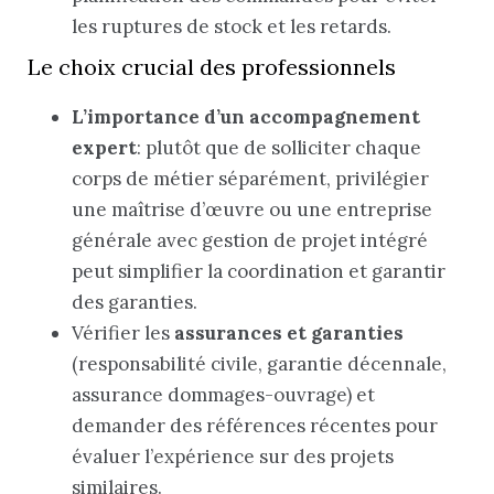
les ruptures de stock et les retards.
Le choix crucial des professionnels
L’importance d’un accompagnement
expert
: plutôt que de solliciter chaque
corps de métier séparément, privilégier
une maîtrise d’œuvre ou une entreprise
générale avec gestion de projet intégré
peut simplifier la coordination et garantir
des garanties.
Vérifier les
assurances et garanties
(responsabilité civile, garantie décennale,
assurance dommages-ouvrage) et
demander des références récentes pour
évaluer l’expérience sur des projets
similaires.