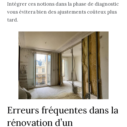
Intégrer ces notions dans la phase de diagnostic
vous évitera bien des ajustements coûteux plus
tard.
Erreurs fréquentes dans la
rénovation d’un