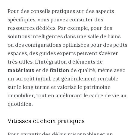
Pour des conseils pratiques sur des aspects
spécifiques, vous pouvez consulter des
ressources dédiées. Par exemple, pour des
solutions intelligentes dans une salle de bains
ou des configurations optimisées pour des petits
espaces, des guides experts peuvent s’avérer
très utiles. L’intégration d’éléments de
matériaux
et de
finition
de qualité, même avec
un surcoût initial, est généralement rentable
sur le long terme et valorise le patrimoine
immobilier, tout en améliorant le cadre de vie au
quotidien.
Vitesses et choix pratiques
Pour garantir des délais raisonnables et un