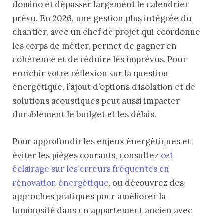
domino et dépasser largement le calendrier
prévu. En 2026, une gestion plus intégrée du
chantier, avec un chef de projet qui coordonne
les corps de métier, permet de gagner en
cohérence et de réduire les imprévus. Pour
enrichir votre réflexion sur la question
énergétique, l’ajout d’options d’isolation et de
solutions acoustiques peut aussi impacter
durablement le budget et les délais.
Pour approfondir les enjeux énergétiques et
éviter les pièges courants, consultez
cet
éclairage sur les erreurs fréquentes en
rénovation énergétique
, ou découvrez des
approches pratiques pour améliorer la
luminosité dans un appartement ancien avec