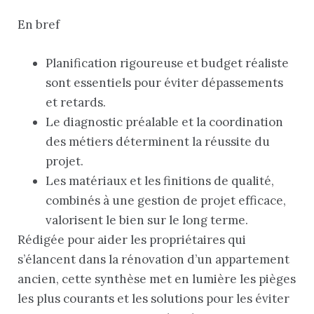
En bref
Planification rigoureuse et budget réaliste
sont essentiels pour éviter dépassements
et retards.
Le diagnostic préalable et la coordination
des métiers déterminent la réussite du
projet.
Les matériaux et les finitions de qualité,
combinés à une gestion de projet efficace,
valorisent le bien sur le long terme.
Rédigée pour aider les propriétaires qui
s’élancent dans la rénovation d’un appartement
ancien, cette synthèse met en lumière les pièges
les plus courants et les solutions pour les éviter