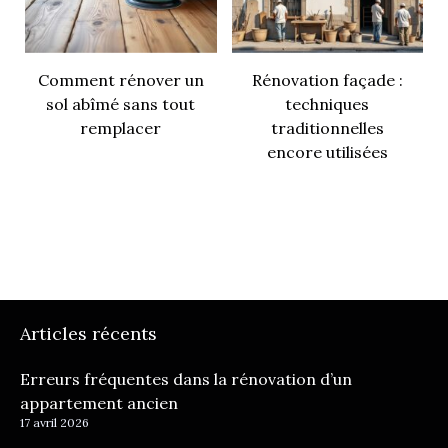
Comment rénover un
Rénovation façade :
sol abîmé sans tout
techniques
remplacer
traditionnelles
encore utilisées
Articles récents
Erreurs fréquentes dans la rénovation d’un
appartement ancien
17 avril 2026