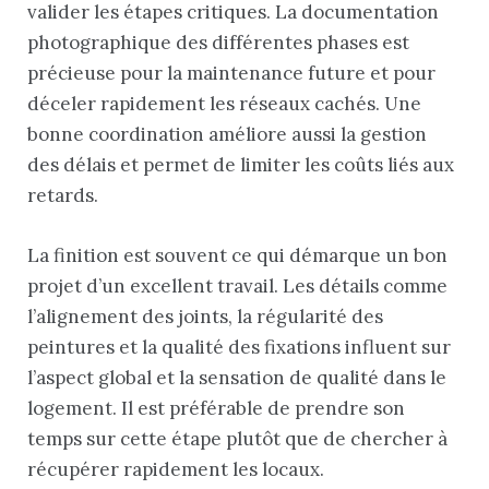
valider les étapes critiques. La documentation
photographique des différentes phases est
précieuse pour la maintenance future et pour
déceler rapidement les réseaux cachés. Une
bonne coordination améliore aussi la gestion
des délais et permet de limiter les coûts liés aux
retards.
La finition est souvent ce qui démarque un bon
projet d’un excellent travail. Les détails comme
l’alignement des joints, la régularité des
peintures et la qualité des fixations influent sur
l’aspect global et la sensation de qualité dans le
logement. Il est préférable de prendre son
temps sur cette étape plutôt que de chercher à
récupérer rapidement les locaux.