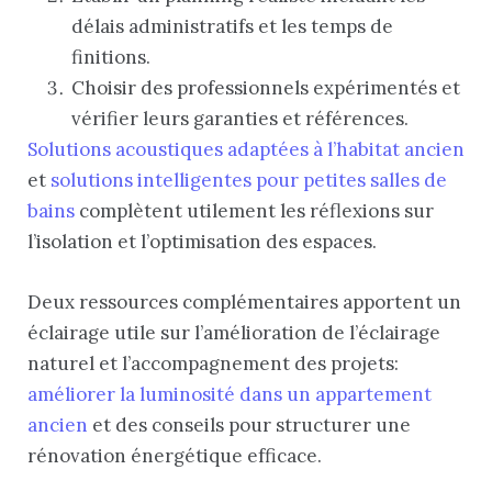
délais administratifs et les temps de
finitions.
Choisir des professionnels expérimentés et
vérifier leurs garanties et références.
Solutions acoustiques adaptées à l’habitat ancien
et
solutions intelligentes pour petites salles de
bains
complètent utilement les réflexions sur
l’isolation et l’optimisation des espaces.
Deux ressources complémentaires apportent un
éclairage utile sur l’amélioration de l’éclairage
naturel et l’accompagnement des projets:
améliorer la luminosité dans un appartement
ancien
et des conseils pour structurer une
rénovation énergétique efficace.