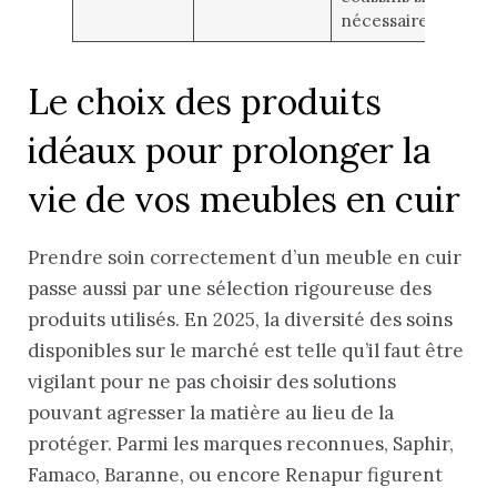
nécessaire
Le choix des produits
idéaux pour prolonger la
vie de vos meubles en cuir
Prendre soin correctement d’un meuble en cuir
passe aussi par une sélection rigoureuse des
produits utilisés. En 2025, la diversité des soins
disponibles sur le marché est telle qu’il faut être
vigilant pour ne pas choisir des solutions
pouvant agresser la matière au lieu de la
protéger. Parmi les marques reconnues, Saphir,
Famaco, Baranne, ou encore Renapur figurent