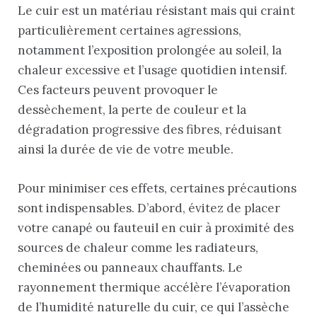
Le cuir est un matériau résistant mais qui craint
particulièrement certaines agressions,
notamment l’exposition prolongée au soleil, la
chaleur excessive et l’usage quotidien intensif.
Ces facteurs peuvent provoquer le
dessèchement, la perte de couleur et la
dégradation progressive des fibres, réduisant
ainsi la durée de vie de votre meuble.
Pour minimiser ces effets, certaines précautions
sont indispensables. D’abord, évitez de placer
votre canapé ou fauteuil en cuir à proximité des
sources de chaleur comme les radiateurs,
cheminées ou panneaux chauffants. Le
rayonnement thermique accélère l’évaporation
de l’humidité naturelle du cuir, ce qui l’assèche