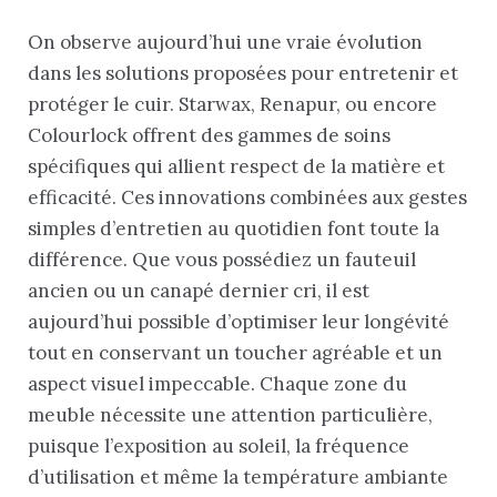
On observe aujourd’hui une vraie évolution
dans les solutions proposées pour entretenir et
protéger le cuir. Starwax, Renapur, ou encore
Colourlock offrent des gammes de soins
spécifiques qui allient respect de la matière et
efficacité. Ces innovations combinées aux gestes
simples d’entretien au quotidien font toute la
différence. Que vous possédiez un fauteuil
ancien ou un canapé dernier cri, il est
aujourd’hui possible d’optimiser leur longévité
tout en conservant un toucher agréable et un
aspect visuel impeccable. Chaque zone du
meuble nécessite une attention particulière,
puisque l’exposition au soleil, la fréquence
d’utilisation et même la température ambiante