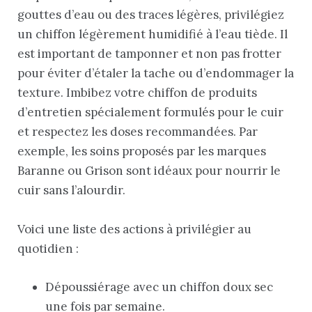
gouttes d’eau ou des traces légères, privilégiez
un chiffon légèrement humidifié à l’eau tiède. Il
est important de tamponner et non pas frotter
pour éviter d’étaler la tache ou d’endommager la
texture. Imbibez votre chiffon de produits
d’entretien spécialement formulés pour le cuir
et respectez les doses recommandées. Par
exemple, les soins proposés par les marques
Baranne ou Grison sont idéaux pour nourrir le
cuir sans l’alourdir.
Voici une liste des actions à privilégier au
quotidien :
Dépoussiérage avec un chiffon doux sec
une fois par semaine.