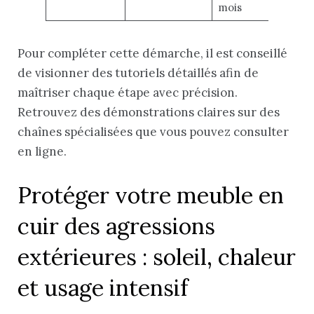
mois
Pour compléter cette démarche, il est conseillé
de visionner des tutoriels détaillés afin de
maîtriser chaque étape avec précision.
Retrouvez des démonstrations claires sur des
chaînes spécialisées que vous pouvez consulter
en ligne.
Protéger votre meuble en
cuir des agressions
extérieures : soleil, chaleur
et usage intensif