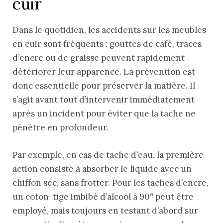
cuir
Dans le quotidien, les accidents sur les meubles
en cuir sont fréquents : gouttes de café, traces
d’encre ou de graisse peuvent rapidement
détériorer leur apparence. La prévention est
donc essentielle pour préserver la matière. Il
s’agit avant tout d’intervenir immédiatement
après un incident pour éviter que la tache ne
pénètre en profondeur.
Par exemple, en cas de tache d’eau, la première
action consiste à absorber le liquide avec un
chiffon sec, sans frotter. Pour les taches d’encre,
un coton-tige imbibé d’alcool à 90° peut être
employé, mais toujours en testant d’abord sur