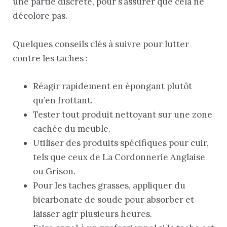
une partie discrète, pour s’assurer que cela ne
décolore pas.
Quelques conseils clés à suivre pour lutter
contre les taches :
Réagir rapidement en épongant plutôt
qu’en frottant.
Tester tout produit nettoyant sur une zone
cachée du meuble.
Utiliser des produits spécifiques pour cuir,
tels que ceux de La Cordonnerie Anglaise
ou Grison.
Pour les taches grasses, appliquer du
bicarbonate de soude pour absorber et
laisser agir plusieurs heures.