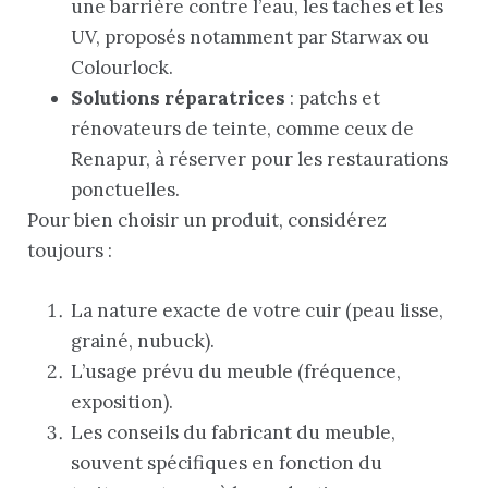
une barrière contre l’eau, les taches et les
UV, proposés notamment par Starwax ou
Colourlock.
Solutions réparatrices
: patchs et
rénovateurs de teinte, comme ceux de
Renapur, à réserver pour les restaurations
ponctuelles.
Pour bien choisir un produit, considérez
toujours :
La nature exacte de votre cuir (peau lisse,
grainé, nubuck).
L’usage prévu du meuble (fréquence,
exposition).
Les conseils du fabricant du meuble,
souvent spécifiques en fonction du