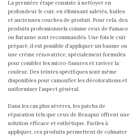
La première étape consiste à nettoyer en
profondeur le cuir, en éliminant saletés, huiles
et anciennes couches de produit. Pour cela, des
produits professionnels comme ceux de Famaco
ou Baranne sont recommandés. Une fois le cuir
préparé, il est possible d’appliquer un baume ou
une crème rénovatrice, spécialement formulés
pour combler les micro-fissures et raviver la
couleur. Des teintes spécifiques sont même
disponibles pour camoufler les décolorations et
uniformiser l’aspect général.
Dans les cas plus sévères, les patchs de
réparation tels que ceux de Renapur offrent une
solution efficace et esthétique. Faciles à
appliquer, ces produits permettent de colmater