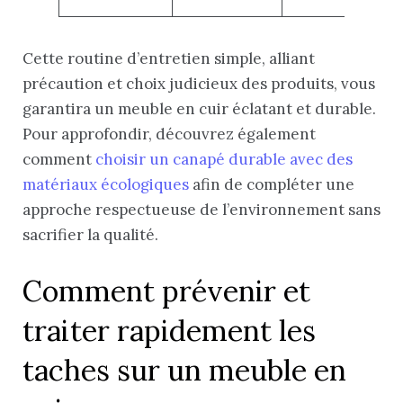
Cette routine d’entretien simple, alliant
précaution et choix judicieux des produits, vous
garantira un meuble en cuir éclatant et durable.
Pour approfondir, découvrez également
comment
choisir un canapé durable avec des
matériaux écologiques
afin de compléter une
approche respectueuse de l’environnement sans
sacrifier la qualité.
Comment prévenir et
traiter rapidement les
taches sur un meuble en