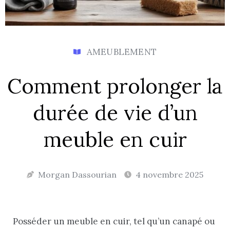
AMEUBLEMENT
Comment prolonger la
durée de vie d’un
meuble en cuir
Morgan Dassourian
4 novembre 2025
Posséder un meuble en cuir, tel qu’un canapé ou