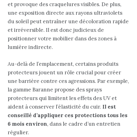
et provoque des craquelures visibles. De plus,
une exposition directe aux rayons ultraviolets
du soleil peut entraîner une décoloration rapide
et irréversible. Il est donc judicieux de
positionner votre mobilier dans des zones à
lumière indirecte.
Au-delà de l’emplacement, certains produits
protecteurs jouent un rôle crucial pour créer
une barrière contre ces agressions. Par exemple,
la gamme Baranne propose des sprays
protecteurs qui limitent les effets des UV et
aident à conserver l’élasticité du cuir.
Il est
conseillé d’appliquer ces protections tous les
6 mois environ
, dans le cadre d’un entretien
régulier.