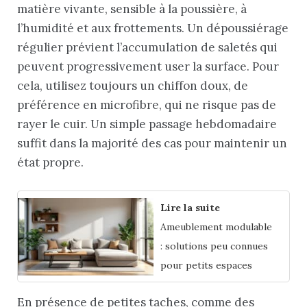
matière vivante, sensible à la poussière, à
l’humidité et aux frottements. Un dépoussiérage
régulier prévient l’accumulation de saletés qui
peuvent progressivement user la surface. Pour
cela, utilisez toujours un chiffon doux, de
préférence en microfibre, qui ne risque pas de
rayer le cuir. Un simple passage hebdomadaire
suffit dans la majorité des cas pour maintenir un
état propre.
Lire la suite
Ameublement modulable
: solutions peu connues
pour petits espaces
En présence de petites taches, comme des