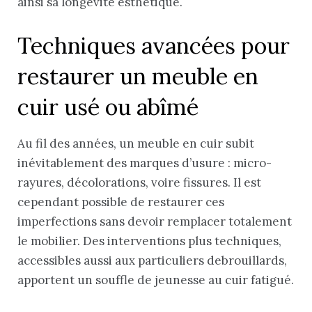
ainsi sa longévité esthétique.
Techniques avancées pour
restaurer un meuble en
cuir usé ou abîmé
Au fil des années, un meuble en cuir subit
inévitablement des marques d’usure : micro-
rayures, décolorations, voire fissures. Il est
cependant possible de restaurer ces
imperfections sans devoir remplacer totalement
le mobilier. Des interventions plus techniques,
accessibles aussi aux particuliers debrouillards,
apportent un souffle de jeunesse au cuir fatigué.