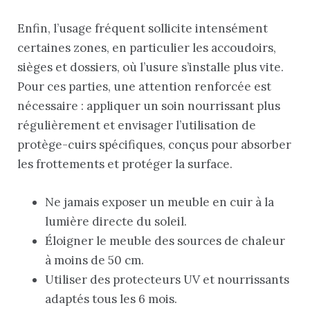
Enfin, l’usage fréquent sollicite intensément
certaines zones, en particulier les accoudoirs,
sièges et dossiers, où l’usure s’installe plus vite.
Pour ces parties, une attention renforcée est
nécessaire : appliquer un soin nourrissant plus
régulièrement et envisager l’utilisation de
protège-cuirs spécifiques, conçus pour absorber
les frottements et protéger la surface.
Ne jamais exposer un meuble en cuir à la
lumière directe du soleil.
Éloigner le meuble des sources de chaleur
à moins de 50 cm.
Utiliser des protecteurs UV et nourrissants
adaptés tous les 6 mois.