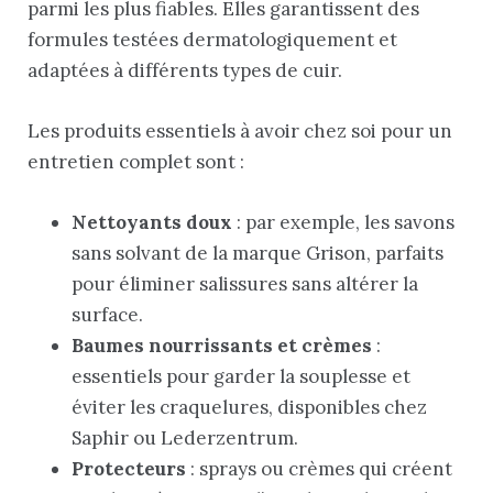
parmi les plus fiables. Elles garantissent des
formules testées dermatologiquement et
adaptées à différents types de cuir.
Les produits essentiels à avoir chez soi pour un
entretien complet sont :
Nettoyants doux
: par exemple, les savons
sans solvant de la marque Grison, parfaits
pour éliminer salissures sans altérer la
surface.
Baumes nourrissants et crèmes
:
essentiels pour garder la souplesse et
éviter les craquelures, disponibles chez
Saphir ou Lederzentrum.
Protecteurs
: sprays ou crèmes qui créent