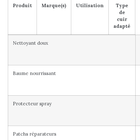
Produit
Marque(s)
Utilisation
Type
de
cuir
adapté
Nettoyant doux
Baume nourrissant
Protecteur spray
Patchs réparateurs