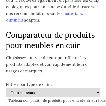
cuir. Découvrez également en parallèle les choix
écologiques pour un canapé durable à travers
nos recommandations sur
les matériaux
durables
adaptés.
Comparateur de produits
pour meubles en cuir
Choisissez un type de cuir pour filtrer les
produits adaptés et voir rapidement leurs
usages et marques.
Filtrer par type de cuir :
Tableau comparatif de produits pour entretenir et réparer