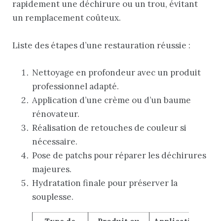
rapidement une déchirure ou un trou, évitant
un remplacement coûteux.
Liste des étapes d’une restauration réussie :
Nettoyage en profondeur avec un produit
professionnel adapté.
Application d’une crème ou d’un baume
rénovateur.
Réalisation de retouches de couleur si
nécessaire.
Pose de patchs pour réparer les déchirures
majeures.
Hydratation finale pour préserver la
souplesse.