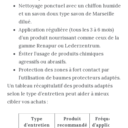
Nettoyage ponctuel avec un chiffon humide
et un savon doux type savon de Marseille
dilué.
Application régulière (tous les 3 à 6 mois)
d’un produit nourrissant comme ceux de la
gamme Renapur ou Lederzentrum.
Éviter l’usage de produits chimiques
agressifs ou abrasifs.
Protection des zones à fort contact par
l’utilisation de baumes protecteurs adaptés.
Un tableau récapitulatif des produits adaptés
selon le type d’entretien peut aider à mieux
cibler vos achats :
Type
Produit
Fréquence
d’entretien
recommandé
d’application