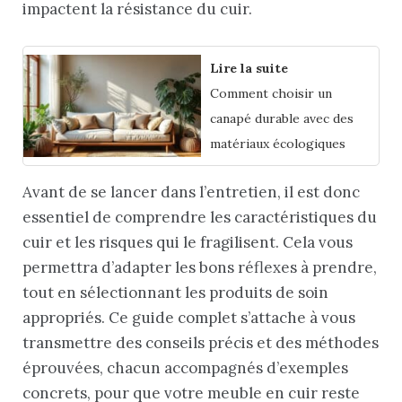
impactent la résistance du cuir.
Lire la suite
Comment choisir un
canapé durable avec des
matériaux écologiques
Avant de se lancer dans l’entretien, il est donc
essentiel de comprendre les caractéristiques du
cuir et les risques qui le fragilisent. Cela vous
permettra d’adapter les bons réflexes à prendre,
tout en sélectionnant les produits de soin
appropriés. Ce guide complet s’attache à vous
transmettre des conseils précis et des méthodes
éprouvées, chacun accompagnés d’exemples
concrets, pour que votre meuble en cuir reste