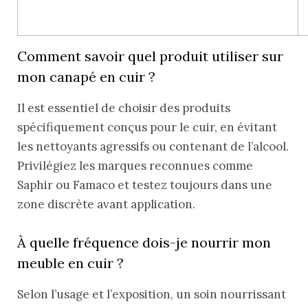
Comment savoir quel produit utiliser sur
mon canapé en cuir ?
Il est essentiel de choisir des produits
spécifiquement conçus pour le cuir, en évitant
les nettoyants agressifs ou contenant de l’alcool.
Privilégiez les marques reconnues comme
Saphir ou Famaco et testez toujours dans une
zone discrète avant application.
À quelle fréquence dois-je nourrir mon
meuble en cuir ?
Selon l’usage et l’exposition, un soin nourrissant