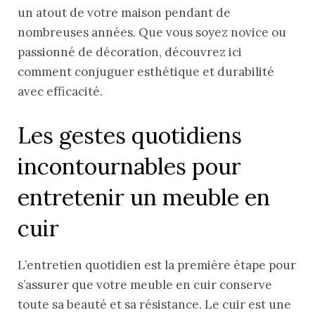
un atout de votre maison pendant de
nombreuses années. Que vous soyez novice ou
passionné de décoration, découvrez ici
comment conjuguer esthétique et durabilité
avec efficacité.
Les gestes quotidiens
incontournables pour
entretenir un meuble en
cuir
L’entretien quotidien est la première étape pour
s’assurer que votre meuble en cuir conserve
toute sa beauté et sa résistance. Le cuir est une