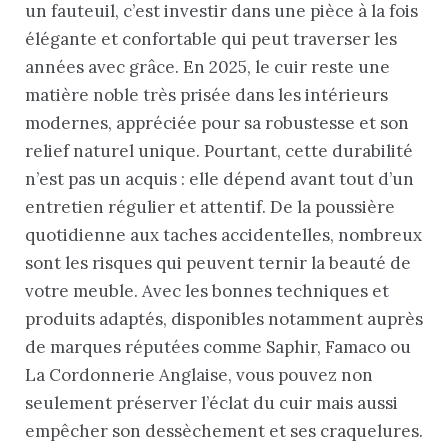
un fauteuil, c’est investir dans une pièce à la fois
élégante et confortable qui peut traverser les
années avec grâce. En 2025, le cuir reste une
matière noble très prisée dans les intérieurs
modernes, appréciée pour sa robustesse et son
relief naturel unique. Pourtant, cette durabilité
n’est pas un acquis : elle dépend avant tout d’un
entretien régulier et attentif. De la poussière
quotidienne aux taches accidentelles, nombreux
sont les risques qui peuvent ternir la beauté de
votre meuble. Avec les bonnes techniques et
produits adaptés, disponibles notamment auprès
de marques réputées comme Saphir, Famaco ou
La Cordonnerie Anglaise, vous pouvez non
seulement préserver l’éclat du cuir mais aussi
empêcher son dessèchement et ses craquelures.