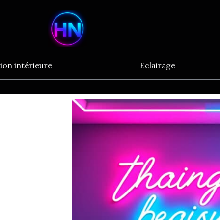
ion intérieure
Eclairage