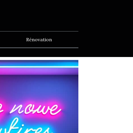
Rénovation