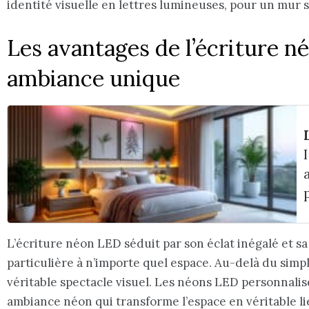
identité visuelle en lettres lumineuses, pour un mur 
Les avantages de l’écriture 
ambiance unique
L’écriture néon LED séduit par son éclat inégalé et s
particulière à n’importe quel espace. Au-delà du simpl
véritable spectacle visuel. Les néons LED personnalis
ambiance néon qui transforme l’espace en véritable li