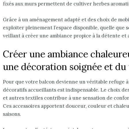
fixés aux murs permettent de cultiver herbes aromatiq
Grâce à un aménagement adapté et des choix de mobili
exploiter pleinement l’espace disponible, quelle que soi
veillant à créer une ambiance propice à la détente e
Créer une ambiance chaleureu
une décoration soignée et du 
Pour que votre balcon devienne un véritable refuge à v
décoratifs accueillants est indispensable. Le choix des
et autres textiles contribue à une sensation de confor
Ces accessoires apportent douceur, couleur et chaleu
saisons.