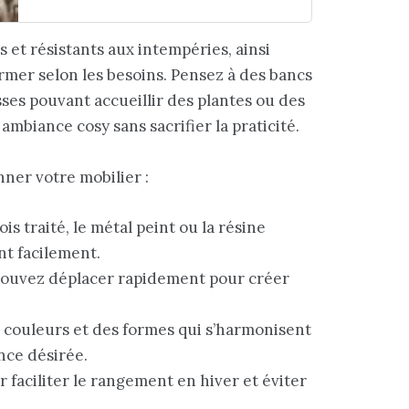
s et résistants aux intempéries, ainsi
rmer selon les besoins. Pensez à des bancs
ses pouvant accueillir des plantes ou des
mbiance cosy sans sacrifier la praticité.
nner votre mobilier :
s traité, le métal peint ou la résine
nt facilement.
ouvez déplacer rapidement pour créer
 couleurs et des formes qui s’harmonisent
ance désirée.
 faciliter le rangement en hiver et éviter