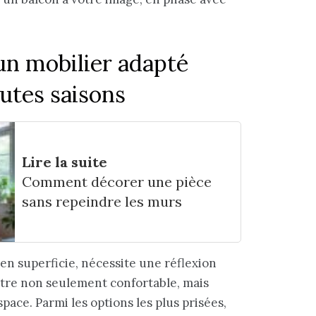
 un mobilier adapté
utes saisons
Lire la suite
Comment décorer une pièce
sans repeindre les murs
 en superficie, nécessite une réflexion
être non seulement confortable, mais
space. Parmi les options les plus prisées,