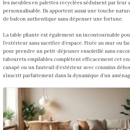
les meubles en palettes recyclées séduisent par leur 
personnalisable. Ils apportent aussi une touche natur
de balcon authentique sans dépenser une fortune.
La table pliante est également un incontournable pou
l’extérieur sans sacrifier d’espace. Fixée au mur ou fac
pour prendre un petit-déjeuner ensoleillé sans encom
tabourets empilables complètent efficacement cet ens
canapé ou un fauteuil d’extérieur avec coussins dého
s’inscrit parfaitement dans la dynamique d’un amén