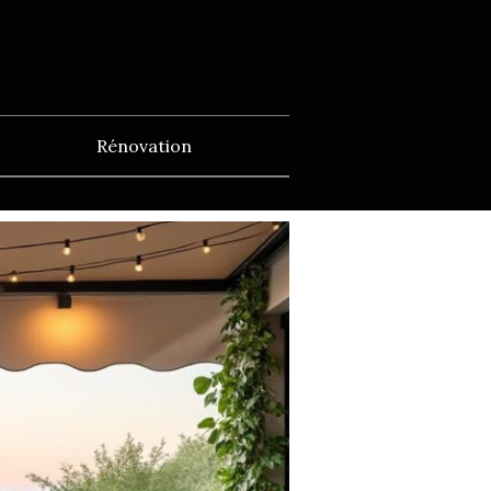
Rénovation