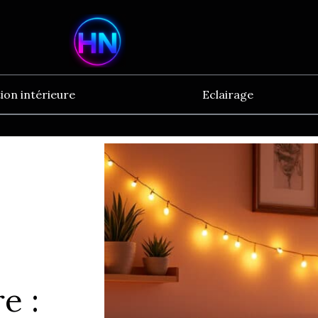
ion intérieure
Eclairage
e :