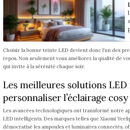
Choisir la bonne teinte LED devient donc l’un des pr
repos. Non seulement vous améliorez la qualité de vos
qui invite à la sérénité chaque soir.
Les meilleures solutions LED 
personnaliser l’éclairage cos
Les avancées technologiques ont transformé notre ap
LED intelligents. Des marques telles que Xiaomi Yeeli
démocratisé les ampoules et luminaires connectés, offr