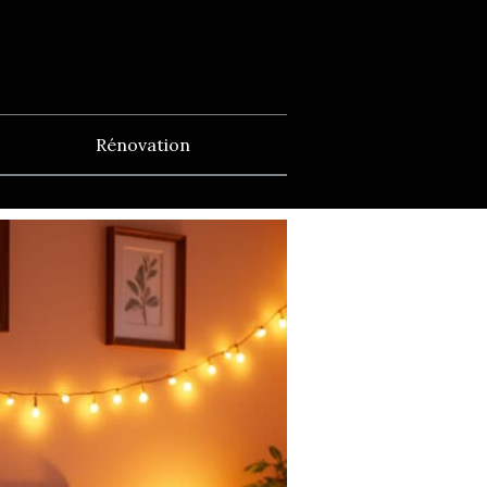
Rénovation