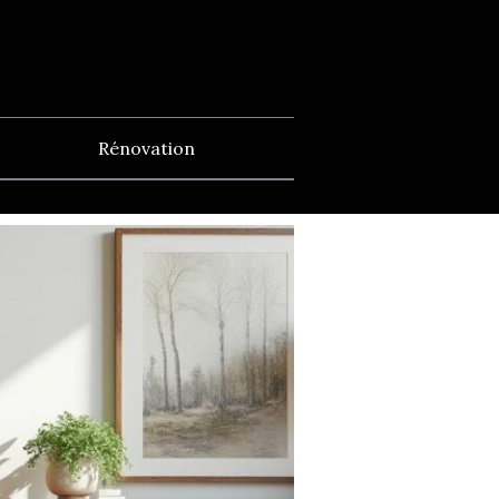
Rénovation