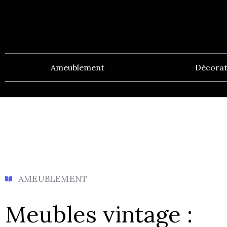
Ameublement
Décorat
AMEUBLEMENT
Meubles vintage :