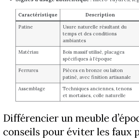
Caractéristique
Description
Patine
Usure naturelle résultant du
temps et des conditions
ambiantes
Matériau
Bois massif utilisé, placages
spécifiques à l’époque
Ferrures
Pièces en bronze ou laiton
patiné, avec finition artisanale
Assemblage
Techniques anciennes, tenons
et mortaises, colle naturelle
Différencier un meuble d’époq
conseils pour éviter les faux 