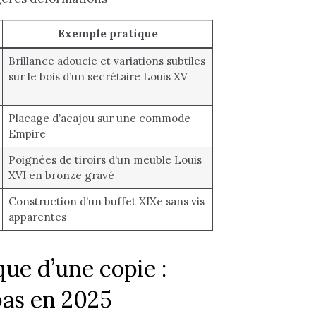
Exemple pratique
Brillance adoucie et variations subtiles
sur le bois d’un secrétaire Louis XV
Placage d’acajou sur une commode
Empire
Poignées de tiroirs d’un meuble Louis
XVI en bronze gravé
Construction d’un buffet XIXe sans vis
apparentes
ue d’une copie :
pas en 2025