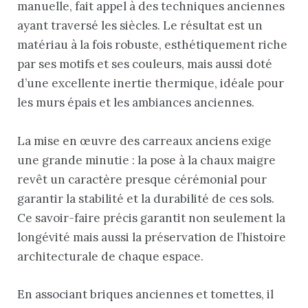
manuelle, fait appel à des techniques anciennes
ayant traversé les siècles. Le résultat est un
matériau à la fois robuste, esthétiquement riche
par ses motifs et ses couleurs, mais aussi doté
d’une excellente inertie thermique, idéale pour
les murs épais et les ambiances anciennes.
La mise en œuvre des carreaux anciens exige
une grande minutie : la pose à la chaux maigre
revêt un caractère presque cérémonial pour
garantir la stabilité et la durabilité de ces sols.
Ce savoir-faire précis garantit non seulement la
longévité mais aussi la préservation de l’histoire
architecturale de chaque espace.
En associant briques anciennes et tomettes, il