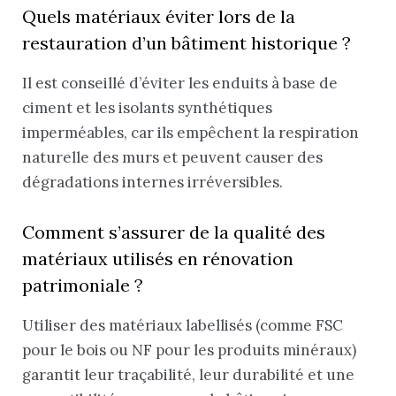
Quels matériaux éviter lors de la
restauration d’un bâtiment historique ?
Il est conseillé d’éviter les enduits à base de
ciment et les isolants synthétiques
imperméables, car ils empêchent la respiration
naturelle des murs et peuvent causer des
dégradations internes irréversibles.
Comment s’assurer de la qualité des
matériaux utilisés en rénovation
patrimoniale ?
Utiliser des matériaux labellisés (comme FSC
pour le bois ou NF pour les produits minéraux)
garantit leur traçabilité, leur durabilité et une