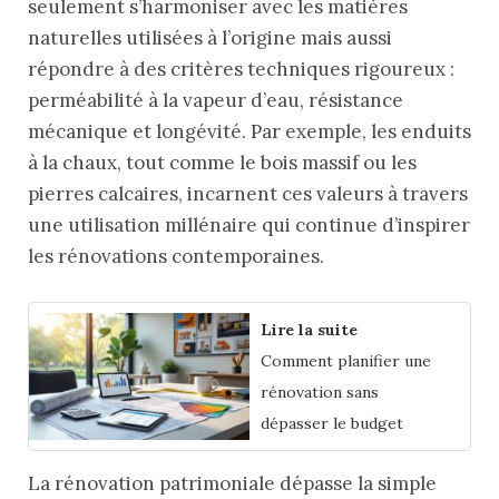
seulement s’harmoniser avec les matières
naturelles utilisées à l’origine mais aussi
répondre à des critères techniques rigoureux :
perméabilité à la vapeur d’eau, résistance
mécanique et longévité. Par exemple, les enduits
à la chaux, tout comme le bois massif ou les
pierres calcaires, incarnent ces valeurs à travers
une utilisation millénaire qui continue d’inspirer
les rénovations contemporaines.
Lire la suite
Comment planifier une
rénovation sans
dépasser le budget
La rénovation patrimoniale dépasse la simple