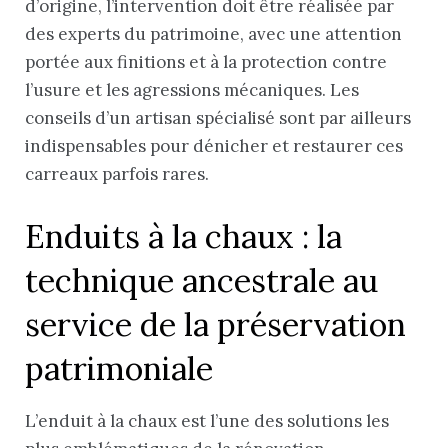
d’origine, l’intervention doit être réalisée par
des experts du patrimoine, avec une attention
portée aux finitions et à la protection contre
l’usure et les agressions mécaniques. Les
conseils d’un artisan spécialisé sont par ailleurs
indispensables pour dénicher et restaurer ces
carreaux parfois rares.
Enduits à la chaux : la
technique ancestrale au
service de la préservation
patrimoniale
L’enduit à la chaux est l’une des solutions les