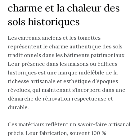
charme et la chaleur des
sols historiques
Les carreaux anciens et les tomettes
représentent le charme authentique des sols
traditionnels dans les bâtiments patrimoniaux.
Leur présence dans les maisons ou édifices
historiques est une marque indélébile de la
richesse artisanale et esthétique d’époques
révolues, qui maintenant s’incorpore dans une
démarche de rénovation respectueuse et
durable.
Ces matériaux reflètent un savoir-faire artisanal
précis. Leur fabrication, souvent 100 %