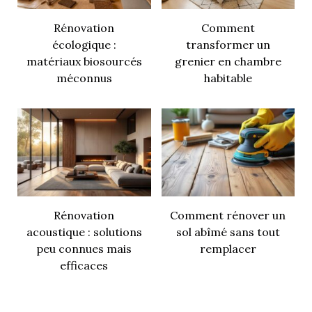
Rénovation
Comment
écologique :
transformer un
matériaux biosourcés
grenier en chambre
méconnus
habitable
Rénovation
Comment rénover un
acoustique : solutions
sol abîmé sans tout
peu connues mais
remplacer
efficaces