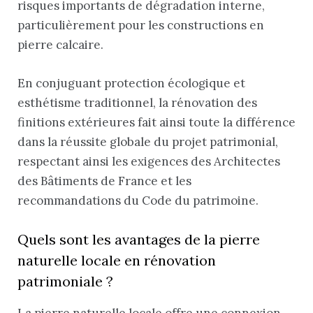
risques importants de dégradation interne,
particulièrement pour les constructions en
pierre calcaire.
En conjuguant protection écologique et
esthétisme traditionnel, la rénovation des
finitions extérieures fait ainsi toute la différence
dans la réussite globale du projet patrimonial,
respectant ainsi les exigences des Architectes
des Bâtiments de France et les
recommandations du Code du patrimoine.
Quels sont les avantages de la pierre
naturelle locale en rénovation
patrimoniale ?
La pierre naturelle locale offre une connexion