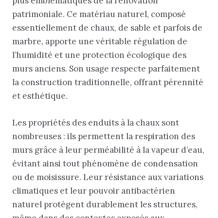
plus emblématiques de la rénovation
patrimoniale. Ce matériau naturel, composé
essentiellement de chaux, de sable et parfois de
marbre, apporte une véritable régulation de
l’humidité et une protection écologique des
murs anciens. Son usage respecte parfaitement
la construction traditionnelle, offrant pérennité
et esthétique.
Les propriétés des enduits à la chaux sont
nombreuses : ils permettent la respiration des
murs grâce à leur perméabilité à la vapeur d’eau,
évitant ainsi tout phénomène de condensation
ou de moisissure. Leur résistance aux variations
climatiques et leur pouvoir antibactérien
naturel protègent durablement les structures,