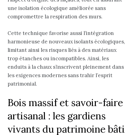
une isolation écologique améliorée sans
compromettre la respiration des murs.
Cette technique favorise aussi l’intégration
harmonieuse de nouveaux isolants écologiques,
limitant ainsi les risques liés à des matériaux
trop étanches ou incompatibles. Ainsi, les
enduits à la chaux s’inscrivent pleinement dans
les exigences modernes sans trahir l’esprit
patrimonial.
Bois massif et savoir-faire
artisanal : les gardiens
vivants du patrimoine bâti