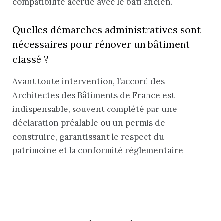
compatibilité accrue avec le bâti ancien.
Quelles démarches administratives sont
nécessaires pour rénover un bâtiment
classé ?
Avant toute intervention, l’accord des
Architectes des Bâtiments de France est
indispensable, souvent complété par une
déclaration préalable ou un permis de
construire, garantissant le respect du
patrimoine et la conformité réglementaire.