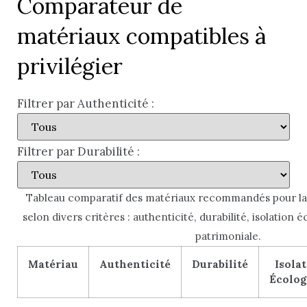
Comparateur de
matériaux compatibles à
privilégier
Filtrer par Authenticité :
Filtrer par Durabilité :
Tableau comparatif des matériaux recommandés pour la
selon divers critères : authenticité, durabilité, isolation 
patrimoniale.
Matériau
Authenticité
Durabilité
Isola
Écolog