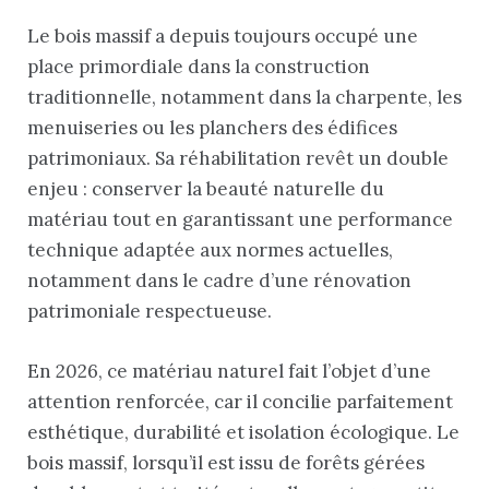
Le bois massif a depuis toujours occupé une
place primordiale dans la construction
traditionnelle, notamment dans la charpente, les
menuiseries ou les planchers des édifices
patrimoniaux. Sa réhabilitation revêt un double
enjeu : conserver la beauté naturelle du
matériau tout en garantissant une performance
technique adaptée aux normes actuelles,
notamment dans le cadre d’une rénovation
patrimoniale respectueuse.
En 2026, ce matériau naturel fait l’objet d’une
attention renforcée, car il concilie parfaitement
esthétique, durabilité et isolation écologique. Le
bois massif, lorsqu’il est issu de forêts gérées