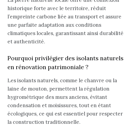
historique forte avec le territoire, réduit
l’empreinte carbone liée au transport et assure
une parfaite adaptation aux conditions
climatiques locales, garantissant ainsi durabilité
et authenticité.
Pourquoi privilégier des isolants naturels
en rénovation patrimoniale ?
Les isolants naturels, comme le chanvre ou la
laine de mouton, permettent la régulation
hygrométrique des murs anciens, évitant
condensation et moisissures, tout en étant
écologiques, ce qui est essentiel pour respecter
la construction traditionnelle.