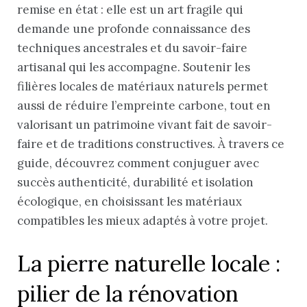
remise en état : elle est un art fragile qui
demande une profonde connaissance des
techniques ancestrales et du savoir-faire
artisanal qui les accompagne. Soutenir les
filières locales de matériaux naturels permet
aussi de réduire l’empreinte carbone, tout en
valorisant un patrimoine vivant fait de savoir-
faire et de traditions constructives. À travers ce
guide, découvrez comment conjuguer avec
succès authenticité, durabilité et isolation
écologique, en choisissant les matériaux
compatibles les mieux adaptés à votre projet.
La pierre naturelle locale :
pilier de la rénovation