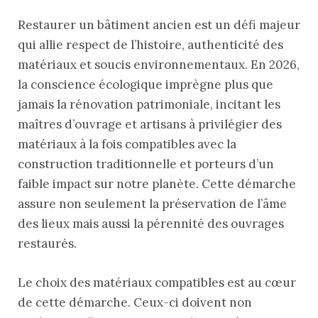
Restaurer un bâtiment ancien est un défi majeur
qui allie respect de l’histoire, authenticité des
matériaux et soucis environnementaux. En 2026,
la conscience écologique imprègne plus que
jamais la rénovation patrimoniale, incitant les
maîtres d’ouvrage et artisans à privilégier des
matériaux à la fois compatibles avec la
construction traditionnelle et porteurs d’un
faible impact sur notre planète. Cette démarche
assure non seulement la préservation de l’âme
des lieux mais aussi la pérennité des ouvrages
restaurés.
Le choix des matériaux compatibles est au cœur
de cette démarche. Ceux-ci doivent non