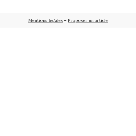
Mentions légales
–
Proposer un article