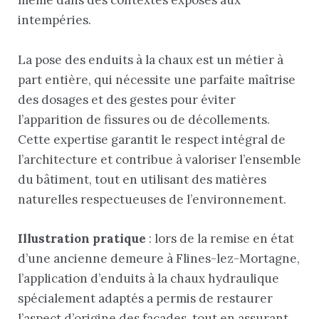
même dans des contextes exposés aux
intempéries.
La pose des enduits à la chaux est un métier à
part entière, qui nécessite une parfaite maîtrise
des dosages et des gestes pour éviter
l’apparition de fissures ou de décollements.
Cette expertise garantit le respect intégral de
l’architecture et contribue à valoriser l’ensemble
du bâtiment, tout en utilisant des matières
naturelles respectueuses de l’environnement.
Illustration pratique
: lors de la remise en état
d’une ancienne demeure à Flines-lez-Mortagne,
l’application d’enduits à la chaux hydraulique
spécialement adaptés a permis de restaurer
l’aspect d’origine des façades, tout en assurant