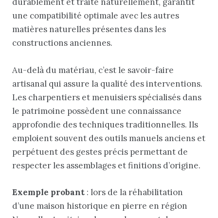
durablement et traité naturellement, garantit
une compatibilité optimale avec les autres
matières naturelles présentes dans les
constructions anciennes.
Au-delà du matériau, c’est le savoir-faire
artisanal qui assure la qualité des interventions.
Les charpentiers et menuisiers spécialisés dans
le patrimoine possèdent une connaissance
approfondie des techniques traditionnelles. Ils
emploient souvent des outils manuels anciens et
perpétuent des gestes précis permettant de
respecter les assemblages et finitions d’origine.
Exemple probant
: lors de la réhabilitation
d’une maison historique en pierre en région