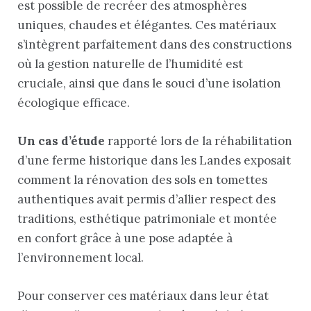
est possible de recréer des atmosphères
uniques, chaudes et élégantes. Ces matériaux
s’intègrent parfaitement dans des constructions
où la gestion naturelle de l’humidité est
cruciale, ainsi que dans le souci d’une isolation
écologique efficace.
Un cas d’étude
rapporté lors de la réhabilitation
d’une ferme historique dans les Landes exposait
comment la rénovation des sols en tomettes
authentiques avait permis d’allier respect des
traditions, esthétique patrimoniale et montée
en confort grâce à une pose adaptée à
l’environnement local.
Pour conserver ces matériaux dans leur état