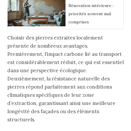
Rénovation intérieure :
priorités souvent mal
comprises
Choisir des pierres extraites localement
présente de nombreux avantages.
Premièrement, l’impact carbone lié au transport
est considérablement réduit, ce qui est essentiel
dans une perspective écologique.
Deuxièmement, la résistance naturelle des
pierres répond parfaitement aux conditions
climatiques spécifiques de leur zone
d’extraction, garantissant ainsi une meilleure
longévité des façades ou des éléments
structurels.