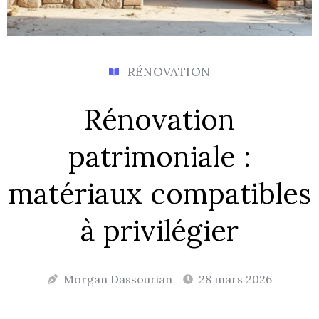
RÉNOVATION
Rénovation
patrimoniale :
matériaux compatibles
à privilégier
Morgan Dassourian
28 mars 2026