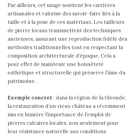
Par ailleurs, cet usage soutient les carrières
artisanales et valorise des savoir-faire liés à la
taille et à la pose de ces matériaux. Les tailleurs
de pierre locaux transmettent des techniques
anciennes, assurant une reproduction fidèle des
méthodes traditionnelles tout en respectant la
composition architecturale d’époque. Cela a
pour effet de maintenir une honnêteté
esthétique et structurelle qui préserve l’âme du
patrimoine.
Exemple concret
: dans la région de la Gironde,
la restauration d’un vieux château a récemment
mis en lumière l’importance de l’emploi de
pierres calcaires locales, non seulement pour
leur résistance naturelle aux conditions