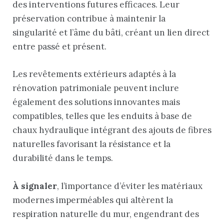
des interventions futures efficaces. Leur
préservation contribue à maintenir la
singularité et l’âme du bâti, créant un lien direct
entre passé et présent.
Les revêtements extérieurs adaptés à la
rénovation patrimoniale peuvent inclure
également des solutions innovantes mais
compatibles, telles que les enduits à base de
chaux hydraulique intégrant des ajouts de fibres
naturelles favorisant la résistance et la
durabilité dans le temps.
À signaler
, l’importance d’éviter les matériaux
modernes imperméables qui altèrent la
respiration naturelle du mur, engendrant des