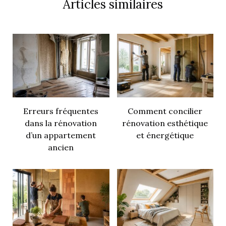
Articles similaires
Erreurs fréquentes
Comment concilier
dans la rénovation
rénovation esthétique
d’un appartement
et énergétique
ancien