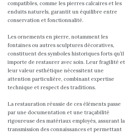
compatibles, comme les pierres calcaires et les
enduits naturels, garantit un équilibre entre
conservation et fonctionnalité.
Les ornements en pierre, notamment les
fontaines ou autres sculptures décoratives,
constituent des symboles historiques forts qu’il
importe de restaurer avec soin. Leur fragilité et
leur valeur esthétique nécessitent une
attention particulière, combinant expertise
technique et respect des traditions.
La restauration réussie de ces éléments passe
par une documentation et une traçabilité
rigoureuse des matériaux employés, assurant la
transmission des connaissances et permettant