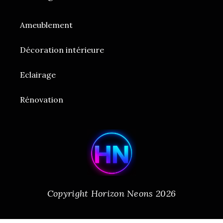
Ameublement
Décoration intérieure
Eclairage
Rénovation
Copyright Horizon Neons 2026