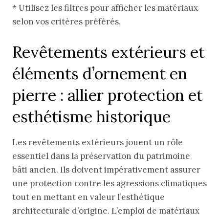
* Utilisez les filtres pour afficher les matériaux
selon vos critères préférés.
Revêtements extérieurs et
éléments d’ornement en
pierre : allier protection et
esthétisme historique
Les revêtements extérieurs jouent un rôle
essentiel dans la préservation du patrimoine
bâti ancien. Ils doivent impérativement assurer
une protection contre les agressions climatiques
tout en mettant en valeur l’esthétique
architecturale d’origine. L’emploi de matériaux