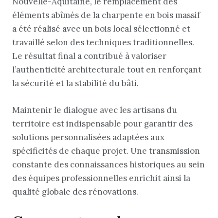
Nouvelle-Aquitaine, le remplacement des
éléments abîmés de la charpente en bois massif
a été réalisé avec un bois local sélectionné et
travaillé selon des techniques traditionnelles.
Le résultat final a contribué à valoriser
l’authenticité architecturale tout en renforçant
la sécurité et la stabilité du bâti.
Maintenir le dialogue avec les artisans du
territoire est indispensable pour garantir des
solutions personnalisées adaptées aux
spécificités de chaque projet. Une transmission
constante des connaissances historiques au sein
des équipes professionnelles enrichit ainsi la
qualité globale des rénovations.