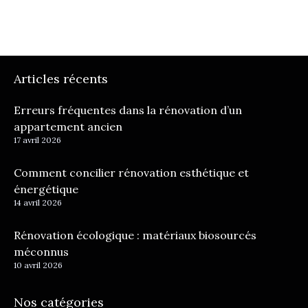
Articles récents
Erreurs fréquentes dans la rénovation d’un
appartement ancien
17 avril 2026
Comment concilier rénovation esthétique et
énergétique
14 avril 2026
Rénovation écologique : matériaux biosourcés
méconnus
10 avril 2026
Nos catégories