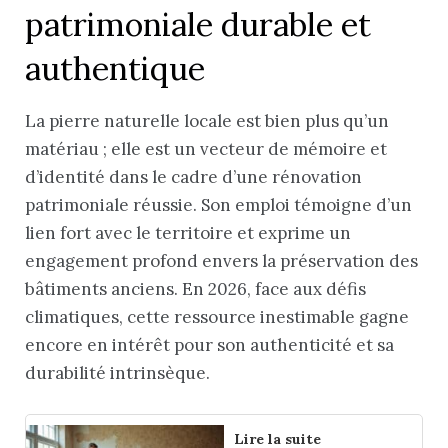
patrimoniale durable et
authentique
La pierre naturelle locale est bien plus qu’un
matériau ; elle est un vecteur de mémoire et
d’identité dans le cadre d’une rénovation
patrimoniale réussie. Son emploi témoigne d’un
lien fort avec le territoire et exprime un
engagement profond envers la préservation des
bâtiments anciens. En 2026, face aux défis
climatiques, cette ressource inestimable gagne
encore en intérêt pour son authenticité et sa
durabilité intrinsèque.
Lire la suite