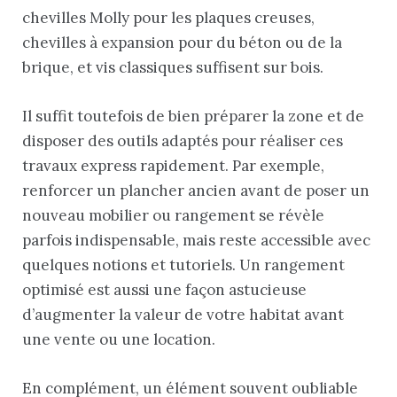
chevilles Molly pour les plaques creuses,
chevilles à expansion pour du béton ou de la
brique, et vis classiques suffisent sur bois.
Il suffit toutefois de bien préparer la zone et de
disposer des outils adaptés pour réaliser ces
travaux express rapidement. Par exemple,
renforcer un plancher ancien avant de poser un
nouveau mobilier ou rangement se révèle
parfois indispensable, mais reste accessible avec
quelques notions et tutoriels. Un rangement
optimisé est aussi une façon astucieuse
d’augmenter la valeur de votre habitat avant
une vente ou une location.
En complément, un élément souvent oubliable