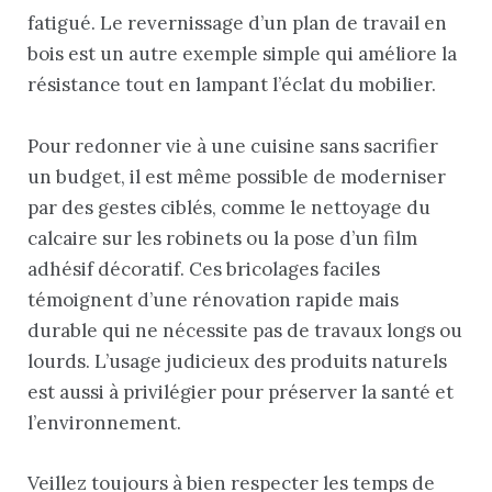
fatigué. Le revernissage d’un plan de travail en
bois est un autre exemple simple qui améliore la
résistance tout en lampant l’éclat du mobilier.
Pour redonner vie à une cuisine sans sacrifier
un budget, il est même possible de moderniser
par des gestes ciblés, comme le nettoyage du
calcaire sur les robinets ou la pose d’un film
adhésif décoratif. Ces bricolages faciles
témoignent d’une rénovation rapide mais
durable qui ne nécessite pas de travaux longs ou
lourds. L’usage judicieux des produits naturels
est aussi à privilégier pour préserver la santé et
l’environnement.
Veillez toujours à bien respecter les temps de