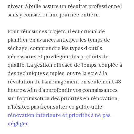
niveau à bulle assure un résultat professionnel
sans y consacrer une journée entière.
Pour réussir ces projets, il est crucial de
planifier en avance, anticiper les temps de
séchage, comprendre les types d’outils
nécessaires et privilégier des produits de
qualité. La gestion efficace de temps, couplée à
des techniques simples, ouvre la voie à la
révolution de l’aménagement en seulement 48
heures. Afin d’approfondir vos connaissances
sur l’optimisation des priorités en rénovation,
n’hésitez pas à consulter ce guide utile :
rénovation intérieure et priorités à ne pas
négliger
.