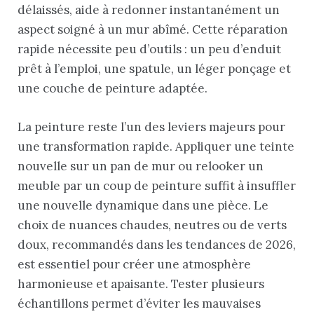
délaissés, aide à redonner instantanément un
aspect soigné à un mur abîmé. Cette réparation
rapide nécessite peu d’outils : un peu d’enduit
prêt à l’emploi, une spatule, un léger ponçage et
une couche de peinture adaptée.
La peinture reste l’un des leviers majeurs pour
une transformation rapide. Appliquer une teinte
nouvelle sur un pan de mur ou relooker un
meuble par un coup de peinture suffit à insuffler
une nouvelle dynamique dans une pièce. Le
choix de nuances chaudes, neutres ou de verts
doux, recommandés dans les tendances de 2026,
est essentiel pour créer une atmosphère
harmonieuse et apaisante. Tester plusieurs
échantillons permet d’éviter les mauvaises