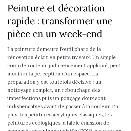
Peinture et décoration
rapide : transformer une
pièce en un week-end
La peinture demeure l’outil phare de la
rénovation éclair en petits travaux. Un simple
coup de rouleau, judicieusement appliqué, peut
modifier la perception d’un espace. La
préparation y est toutefois décisive : un
nettoyage complet, un rebouchage des
imperfections puis un ponçage doux sont
indispensables avant de passer à la couleur. En
plus des peintures acryliques classiques, les
peintures écologiques, à faible émission de
composés organiques volatils (COV), gagnent en