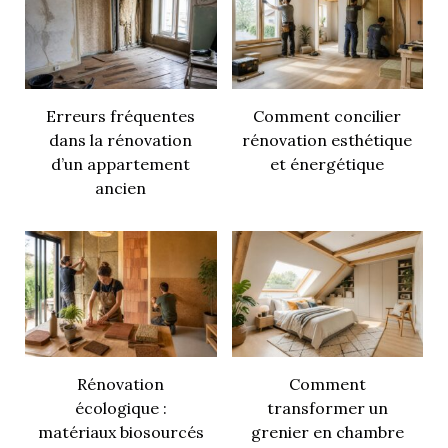
Erreurs fréquentes
Comment concilier
dans la rénovation
rénovation esthétique
d’un appartement
et énergétique
ancien
Rénovation
Comment
écologique :
transformer un
matériaux biosourcés
grenier en chambre