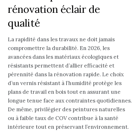
rénovation éclair de
qualité
La rapidité dans les travaux ne doit jamais
compromettre la durabilité. En 2026, les
avancées dans les matériaux écologiques et
résistants permettent d’allier efficacité et
pérennité dans la rénovation rapide. Le choix
d’un vernis résistant à l’humidité protège les
plans de travail en bois tout en assurant une
longue tenue face aux contraintes quotidiennes.
De même, privilégier des peintures naturelles
ou à faible taux de COV contribue à la santé
intérieure tout en préservant l’environnement.