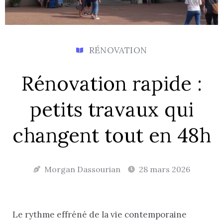
RÉNOVATION
Rénovation rapide :
petits travaux qui
changent tout en 48h
Morgan Dassourian
28 mars 2026
Le rythme effréné de la vie contemporaine