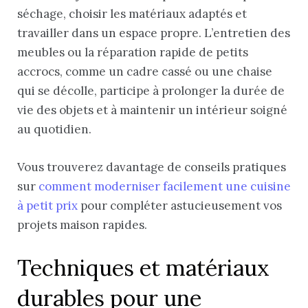
séchage, choisir les matériaux adaptés et
travailler dans un espace propre. L’entretien des
meubles ou la réparation rapide de petits
accrocs, comme un cadre cassé ou une chaise
qui se décolle, participe à prolonger la durée de
vie des objets et à maintenir un intérieur soigné
au quotidien.
Vous trouverez davantage de conseils pratiques
sur
comment moderniser facilement une cuisine
à petit prix
pour compléter astucieusement vos
projets maison rapides.
Techniques et matériaux
durables pour une