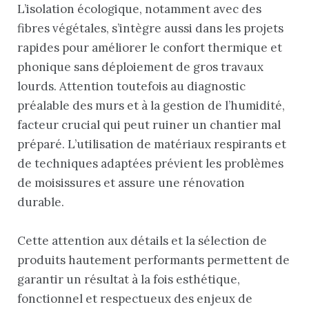
L’isolation écologique, notamment avec des
fibres végétales, s’intègre aussi dans les projets
rapides pour améliorer le confort thermique et
phonique sans déploiement de gros travaux
lourds. Attention toutefois au diagnostic
préalable des murs et à la gestion de l’humidité,
facteur crucial qui peut ruiner un chantier mal
préparé. L’utilisation de matériaux respirants et
de techniques adaptées prévient les problèmes
de moisissures et assure une rénovation
durable.
Cette attention aux détails et la sélection de
produits hautement performants permettent de
garantir un résultat à la fois esthétique,
fonctionnel et respectueux des enjeux de