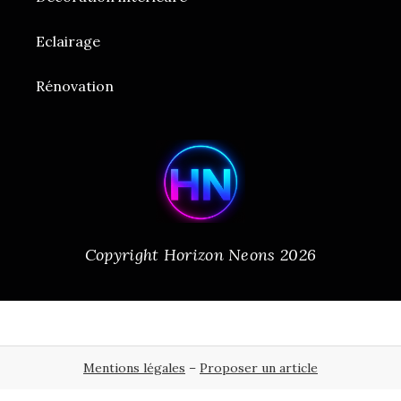
Eclairage
Rénovation
Copyright Horizon Neons 2026
Mentions légales
–
Proposer un article