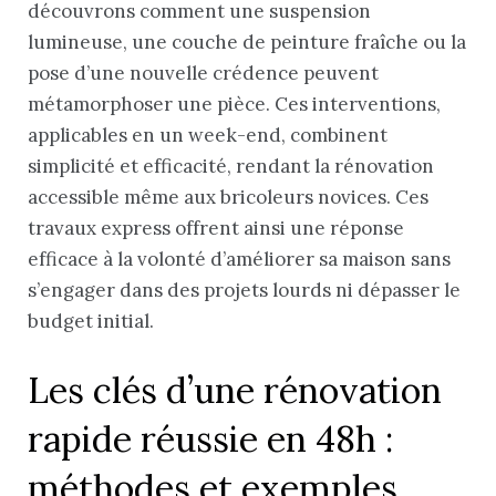
découvrons comment une suspension
lumineuse, une couche de peinture fraîche ou la
pose d’une nouvelle crédence peuvent
métamorphoser une pièce. Ces interventions,
applicables en un week-end, combinent
simplicité et efficacité, rendant la rénovation
accessible même aux bricoleurs novices. Ces
travaux express offrent ainsi une réponse
efficace à la volonté d’améliorer sa maison sans
s’engager dans des projets lourds ni dépasser le
budget initial.
Les clés d’une rénovation
rapide réussie en 48h :
méthodes et exemples