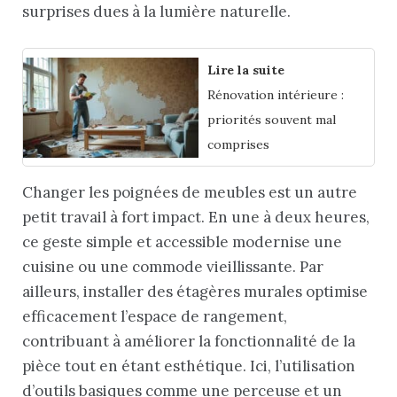
surprises dues à la lumière naturelle.
Lire la suite
Rénovation intérieure :
priorités souvent mal
comprises
Changer les poignées de meubles est un autre
petit travail à fort impact. En une à deux heures,
ce geste simple et accessible modernise une
cuisine ou une commode vieillissante. Par
ailleurs, installer des étagères murales optimise
efficacement l’espace de rangement,
contribuant à améliorer la fonctionnalité de la
pièce tout en étant esthétique. Ici, l’utilisation
d’outils basiques comme une perceuse et un