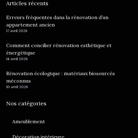
Articles récents
Erreurs fréquentes dans la rénovation d’un
appartement ancien
17 avril 2026
Comment concilier rénovation esthétique et
énergétique
14 avril 2026
Rénovation écologique : matériaux biosourcés
méconnus
10 avril 2026
Nos catégories
Ameublement
Décoration intérieure