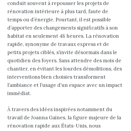
conduit souvent à repousser les projets de
rénovation intérieure à plus tard, faute de
temps ou d’énergie. Pourtant, il est possible
d’apporter des changements significatifs à son
habitat en seulement 48 heures. La rénovation
rapide, synonyme de travaux express et de
petits projets ciblés, s’invite désormais dans le
quotidien des foyers. Sans attendre des mois de
chantier, en évitant les lourdes démolitions, des
interventions bien choisies transforment
l’ambiance et l’usage d’un espace avec un impact
immédiat.
À travers des idées inspirées notamment du
travail de Joanna Gaines, la figure majeure de la
rénovation rapide aux États-Unis, nous