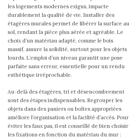
les logements modernes exigus, impacte
durablement la qualité de vie. Installer des
étagères murales permet de libérer la surface au
sol, rendant la pièce plus aérée et agréable. Le
choix d’un matériau adapté, comme le bois
massif, assure la solidité, surtout pour les objets
lourds. L’emploi d’un niveau garantit une pose
parfaite sans erreur, essentielle pour un rendu
esthétique irréprochable.
Au-delà des étagères, tri et désencombrement
sont des étapes indispensables. Regrouper les
objets dans des paniers ou boîtes appropriées
améliore l’organisation et la facilité d’accès. Pour
éviter les faux pas, il est conseillé de bien choisir
les fixations en fonction du matériau du mur :