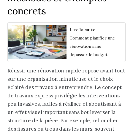
concrets
Lire la suite
Comment planifier une
rénovation sans
dépasser le budget
Réussir une rénovation rapide repose avant tout
sur une organisation minutieuse et le choix
éclairé des travaux à entreprendre. Le concept
de travaux express privilégie les interventions
peu invasives, faciles à réaliser et aboutissant à
un effet visuel important sans bouleverser la
structure de la pièce. Par exemple, reboucher
des fissures ou trous dans les murs, souvent