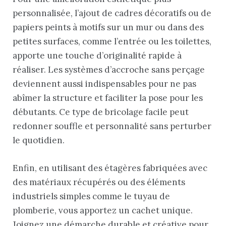
personnalisée, l’ajout de cadres décoratifs ou de
papiers peints à motifs sur un mur ou dans des
petites surfaces, comme l’entrée ou les toilettes,
apporte une touche d’originalité rapide à
réaliser. Les systèmes d’accroche sans perçage
deviennent aussi indispensables pour ne pas
abîmer la structure et faciliter la pose pour les
débutants. Ce type de bricolage facile peut
redonner souffle et personnalité sans perturber
le quotidien.
Enfin, en utilisant des étagères fabriquées avec
des matériaux récupérés ou des éléments
industriels simples comme le tuyau de
plomberie, vous apportez un cachet unique.
Joignez une démarche durable et créative pour