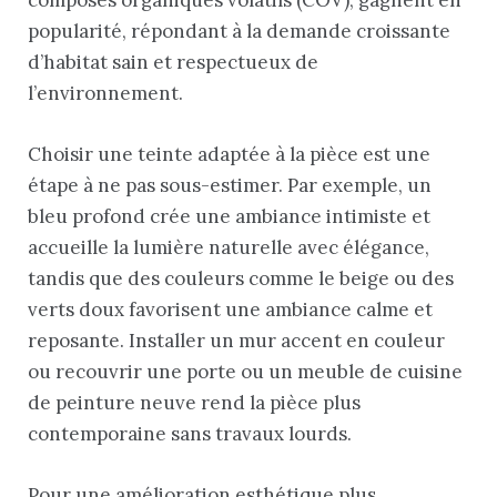
popularité, répondant à la demande croissante
d’habitat sain et respectueux de
l’environnement.
Choisir une teinte adaptée à la pièce est une
étape à ne pas sous-estimer. Par exemple, un
bleu profond crée une ambiance intimiste et
accueille la lumière naturelle avec élégance,
tandis que des couleurs comme le beige ou des
verts doux favorisent une ambiance calme et
reposante. Installer un mur accent en couleur
ou recouvrir une porte ou un meuble de cuisine
de peinture neuve rend la pièce plus
contemporaine sans travaux lourds.
Pour une amélioration esthétique plus