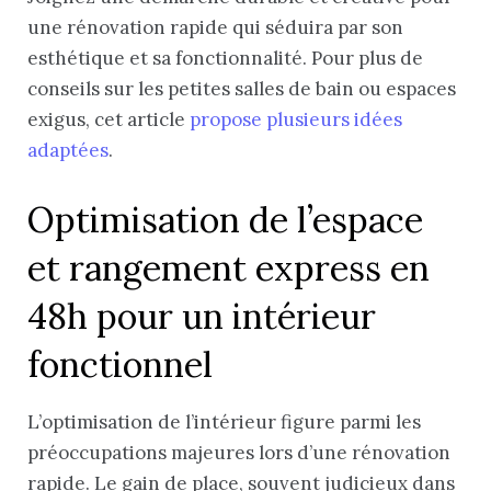
une rénovation rapide qui séduira par son
esthétique et sa fonctionnalité. Pour plus de
conseils sur les petites salles de bain ou espaces
exigus, cet article
propose plusieurs idées
adaptées
.
Optimisation de l’espace
et rangement express en
48h pour un intérieur
fonctionnel
L’optimisation de l’intérieur figure parmi les
préoccupations majeures lors d’une rénovation
rapide. Le gain de place, souvent judicieux dans