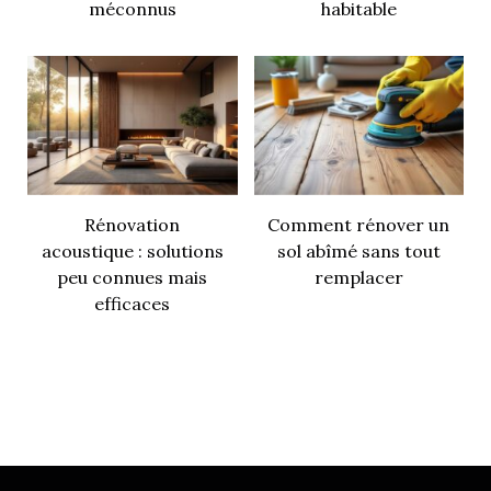
méconnus
habitable
Rénovation
Comment rénover un
acoustique : solutions
sol abîmé sans tout
peu connues mais
remplacer
efficaces