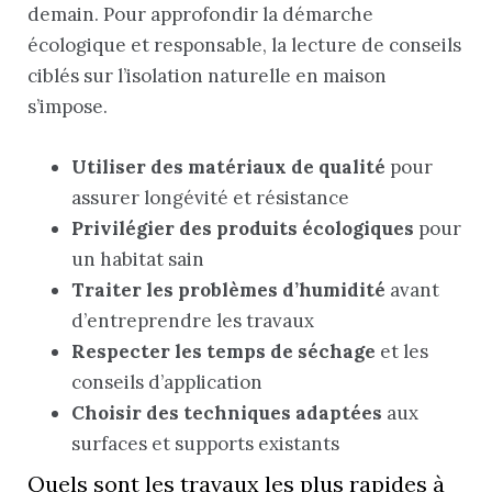
demain. Pour approfondir la démarche
écologique et responsable, la lecture de conseils
ciblés sur l’isolation naturelle en maison
s’impose.
Utiliser des matériaux de qualité
pour
assurer longévité et résistance
Privilégier des produits écologiques
pour
un habitat sain
Traiter les problèmes d’humidité
avant
d’entreprendre les travaux
Respecter les temps de séchage
et les
conseils d’application
Choisir des techniques adaptées
aux
surfaces et supports existants
Quels sont les travaux les plus rapides à