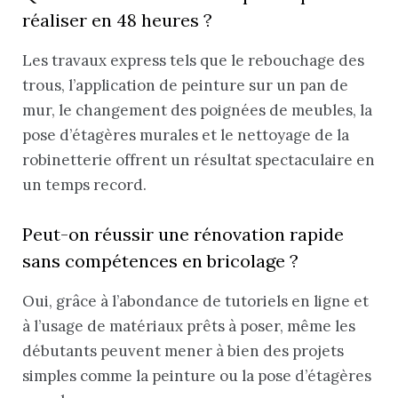
réaliser en 48 heures ?
Les travaux express tels que le rebouchage des
trous, l’application de peinture sur un pan de
mur, le changement des poignées de meubles, la
pose d’étagères murales et le nettoyage de la
robinetterie offrent un résultat spectaculaire en
un temps record.
Peut-on réussir une rénovation rapide
sans compétences en bricolage ?
Oui, grâce à l’abondance de tutoriels en ligne et
à l’usage de matériaux prêts à poser, même les
débutants peuvent mener à bien des projets
simples comme la peinture ou la pose d’étagères