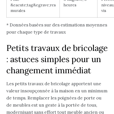
&eacute;tag&egrave;res
heures
niveau,
murales
vis
* Données basées sur des estimations moyennes
pour chaque type de travaux
Petits travaux de bricolage
: astuces simples pour un
changement immédiat
Les petits travaux de bricolage apportent une
valeur insoupçonnée à la maison en un minimum
de temps. Remplacer les poignées de porte ou
de meubles est un geste à la portée de tous,
modernisant sans effort tout meuble ancien ou