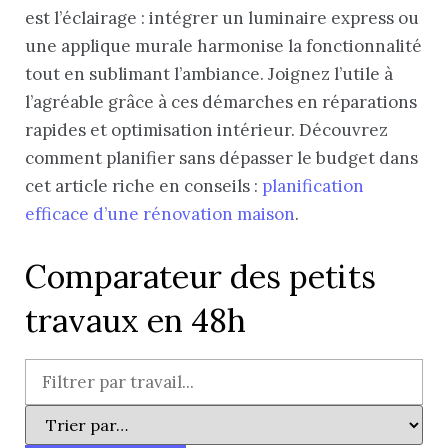
est l’éclairage : intégrer un luminaire express ou
une applique murale harmonise la fonctionnalité
tout en sublimant l’ambiance. Joignez l’utile à
l’agréable grâce à ces démarches en réparations
rapides et optimisation intérieur. Découvrez
comment planifier sans dépasser le budget dans
cet article riche en conseils :
planification
efficace d’une rénovation maison
.
Comparateur des petits
travaux en 48h