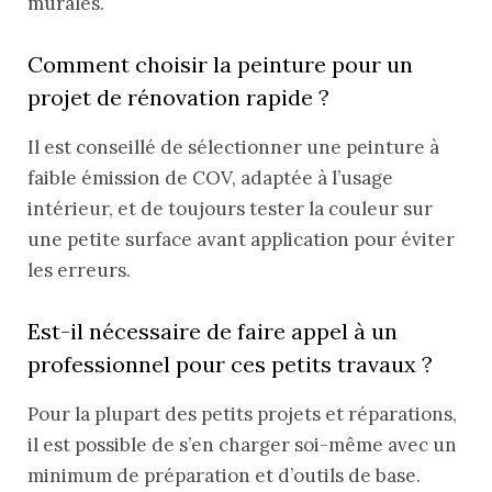
murales.
Comment choisir la peinture pour un
projet de rénovation rapide ?
Il est conseillé de sélectionner une peinture à
faible émission de COV, adaptée à l’usage
intérieur, et de toujours tester la couleur sur
une petite surface avant application pour éviter
les erreurs.
Est-il nécessaire de faire appel à un
professionnel pour ces petits travaux ?
Pour la plupart des petits projets et réparations,
il est possible de s’en charger soi-même avec un
minimum de préparation et d’outils de base.