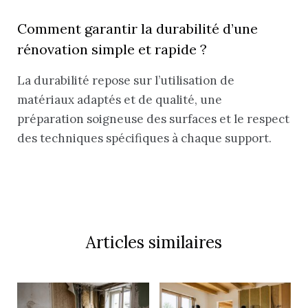
Comment garantir la durabilité d’une
rénovation simple et rapide ?
La durabilité repose sur l’utilisation de
matériaux adaptés et de qualité, une
préparation soigneuse des surfaces et le respect
des techniques spécifiques à chaque support.
Articles similaires